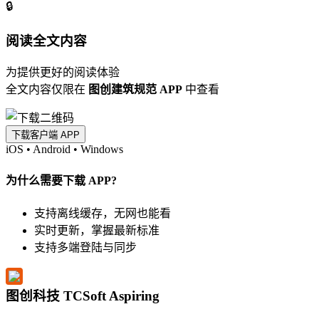
🔒
阅读全文内容
为提供更好的阅读体验
全文内容仅限在
图创建筑规范 APP
中查看
下载客户端 APP
iOS
•
Android
•
Windows
为什么需要下载 APP?
支持离线缓存，无网也能看
实时更新，掌握最新标准
支持多端登陆与同步
图创科技 TCSoft Aspiring