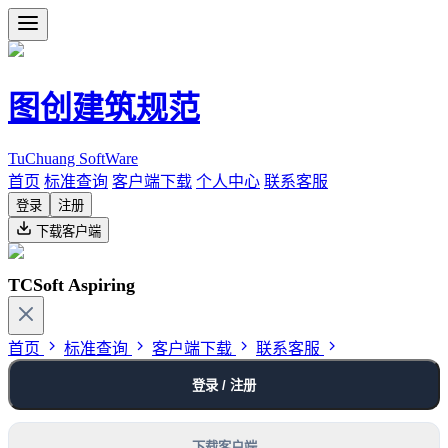
图创建筑规范
TuChuang SoftWare
首页
标准查询
客户端下载
个人中心
联系客服
登录
注册
下载客户端
TCSoft Aspiring
首页
标准查询
客户端下载
联系客服
登录 / 注册
下载客户端