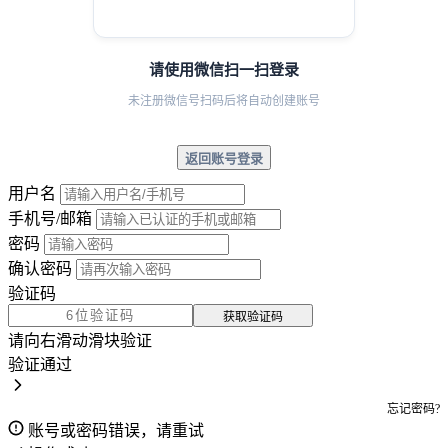
请使用微信扫一扫登录
未注册微信号扫码后将自动创建账号
返回账号登录
用户名
手机号/邮箱
密码
确认密码
验证码
获取验证码
请向右滑动滑块验证
验证通过
忘记密码?
账号或密码错误，请重试