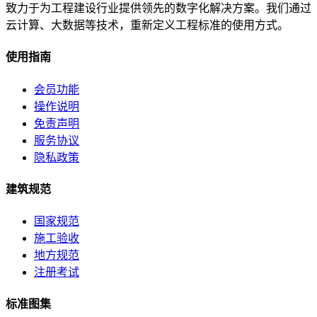
致力于为工程建设行业提供领先的数字化解决方案。我们通过
云计算、大数据等技术，重新定义工程标准的使用方式。
使用指南
会员功能
操作说明
免责声明
服务协议
隐私政策
建筑规范
国家规范
施工验收
地方规范
注册考试
标准图集