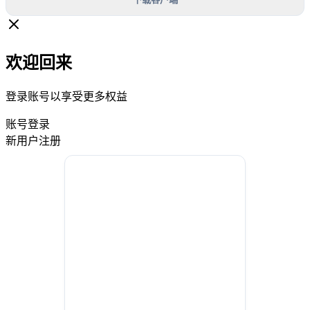
欢迎回来
登录账号以享受更多权益
账号登录
新用户注册