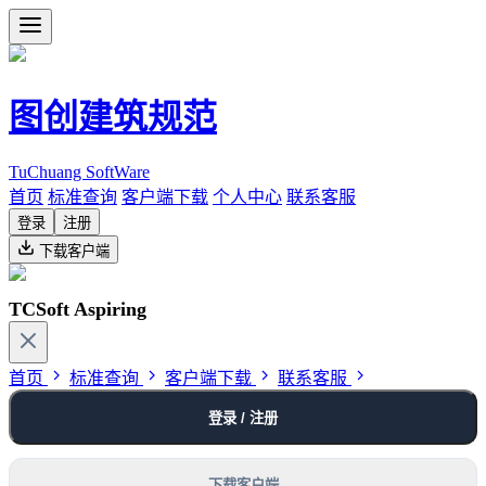
图创建筑规范
TuChuang SoftWare
首页
标准查询
客户端下载
个人中心
联系客服
登录
注册
下载客户端
TCSoft Aspiring
首页
标准查询
客户端下载
联系客服
登录 / 注册
下载客户端