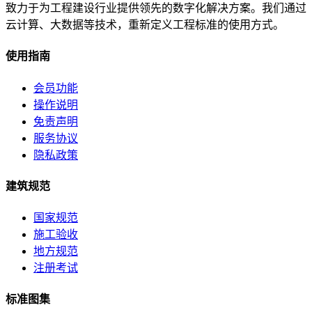
致力于为工程建设行业提供领先的数字化解决方案。我们通过
云计算、大数据等技术，重新定义工程标准的使用方式。
使用指南
会员功能
操作说明
免责声明
服务协议
隐私政策
建筑规范
国家规范
施工验收
地方规范
注册考试
标准图集