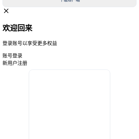
欢迎回来
登录账号以享受更多权益
账号登录
新用户注册