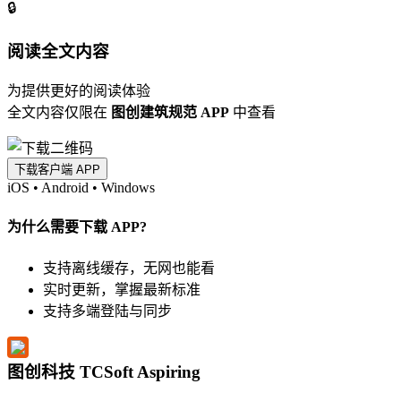
🔒
阅读全文内容
为提供更好的阅读体验
全文内容仅限在
图创建筑规范 APP
中查看
下载客户端 APP
iOS
•
Android
•
Windows
为什么需要下载 APP?
支持离线缓存，无网也能看
实时更新，掌握最新标准
支持多端登陆与同步
图创科技 TCSoft Aspiring