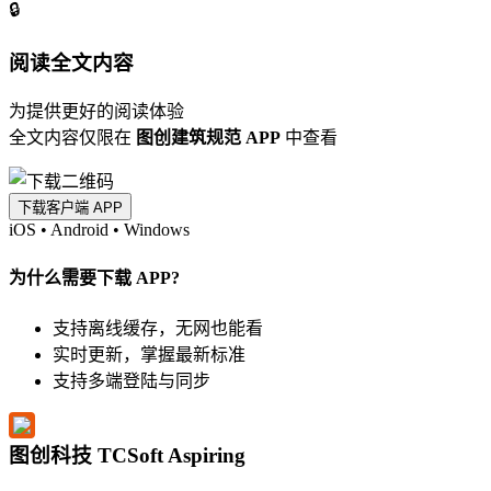
🔒
阅读全文内容
为提供更好的阅读体验
全文内容仅限在
图创建筑规范 APP
中查看
下载客户端 APP
iOS
•
Android
•
Windows
为什么需要下载 APP?
支持离线缓存，无网也能看
实时更新，掌握最新标准
支持多端登陆与同步
图创科技 TCSoft Aspiring