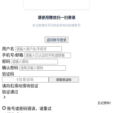
请使用微信扫一扫登录
未注册微信号扫码后将自动创建账号
返回账号登录
用户名
手机号/邮箱
密码
确认密码
验证码
获取验证码
请向右滑动滑块验证
验证通过
忘记密码?
账号或密码错误，请重试