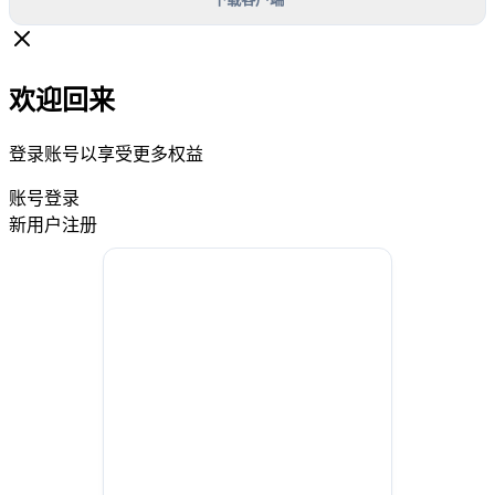
欢迎回来
登录账号以享受更多权益
账号登录
新用户注册