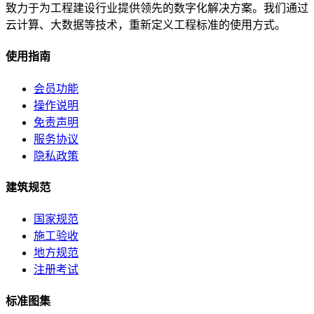
致力于为工程建设行业提供领先的数字化解决方案。我们通过
云计算、大数据等技术，重新定义工程标准的使用方式。
使用指南
会员功能
操作说明
免责声明
服务协议
隐私政策
建筑规范
国家规范
施工验收
地方规范
注册考试
标准图集