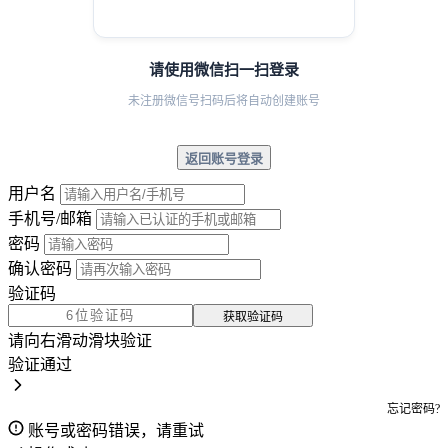
请使用微信扫一扫登录
未注册微信号扫码后将自动创建账号
返回账号登录
用户名
手机号/邮箱
密码
确认密码
验证码
获取验证码
请向右滑动滑块验证
验证通过
忘记密码?
账号或密码错误，请重试