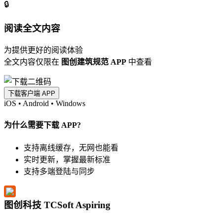
🔒
阅读全文内容
为提供更好的阅读体验
全文内容仅限在
图创建筑规范 APP
中查看
下载客户端 APP
iOS
•
Android
•
Windows
为什么需要下载 APP?
支持离线缓存，无网也能看
实时更新，掌握最新标准
支持多端登陆与同步
图创科技 TCSoft Aspiring