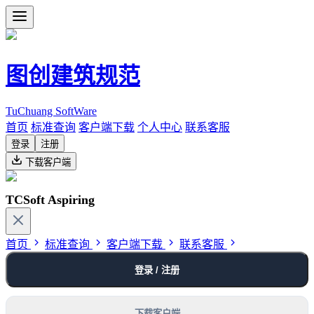
图创建筑规范
TuChuang SoftWare
首页
标准查询
客户端下载
个人中心
联系客服
登录
注册
下载客户端
TCSoft Aspiring
首页
标准查询
客户端下载
联系客服
登录 / 注册
下载客户端