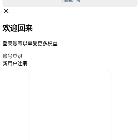
欢迎回来
登录账号以享受更多权益
账号登录
新用户注册