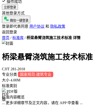
操作成功
立即登录
其他登录方式
微信一键登录
登录即代表同意
用户协议
和
隐私政策
返回登录
首页
/
标准库
/
桥梁悬臂浇筑施工技术标准 详情
桥梁悬臂浇筑施工技术标准
CJJT 281-2018
专业分类
国家规范-建筑专业
大小
4.00M
标准类别
PDF版
标准内容概览
... 更多详细章节及正文内容，请在 APP 中查看 ...