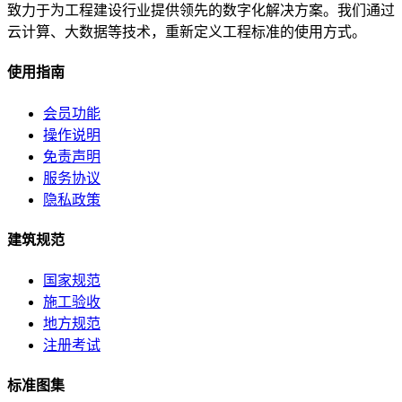
致力于为工程建设行业提供领先的数字化解决方案。我们通过
云计算、大数据等技术，重新定义工程标准的使用方式。
使用指南
会员功能
操作说明
免责声明
服务协议
隐私政策
建筑规范
国家规范
施工验收
地方规范
注册考试
标准图集