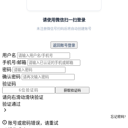
请使用微信扫一扫登录
未注册微信号扫码后将自动创建账号
返回账号登录
用户名
手机号/邮箱
密码
确认密码
验证码
获取验证码
请向右滑动滑块验证
验证通过
忘记密码?
账号或密码错误，请重试