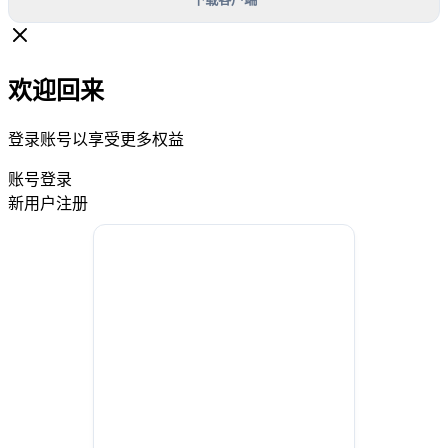
欢迎回来
登录账号以享受更多权益
账号登录
新用户注册