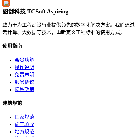
图创科技 TCSoft Aspiring
致力于为工程建设行业提供领先的数字化解决方案。我们通过
云计算、大数据等技术，重新定义工程标准的使用方式。
使用指南
会员功能
操作说明
免责声明
服务协议
隐私政策
建筑规范
国家规范
施工验收
地方规范