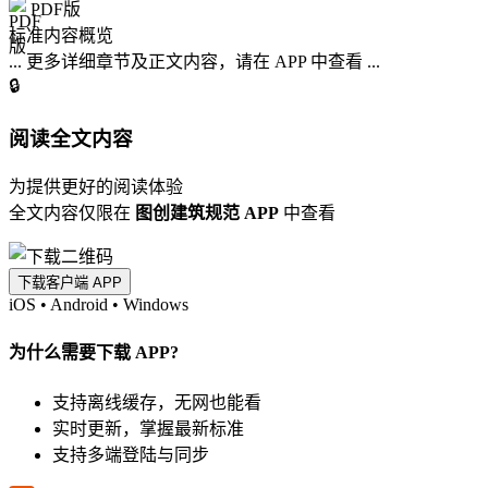
PDF版
标准内容概览
... 更多详细章节及正文内容，请在 APP 中查看 ...
🔒
阅读全文内容
为提供更好的阅读体验
全文内容仅限在
图创建筑规范 APP
中查看
下载客户端 APP
iOS
•
Android
•
Windows
为什么需要下载 APP?
支持离线缓存，无网也能看
实时更新，掌握最新标准
支持多端登陆与同步