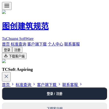
图创建筑规范
TuChuang SoftWare
首页
标准查询
客户端下载
个人中心
联系客服
登录
注册
下载客户端
TCSoft Aspiring
首页
标准查询
客户端下载
联系客服
登录 / 注册
下载客户端