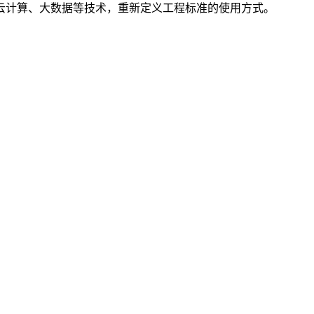
云计算、大数据等技术，重新定义工程标准的使用方式。