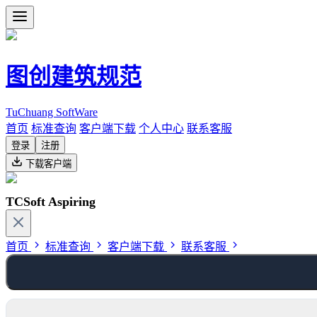
图创建筑规范
TuChuang SoftWare
首页
标准查询
客户端下载
个人中心
联系客服
登录
注册
下载客户端
TCSoft Aspiring
首页
标准查询
客户端下载
联系客服