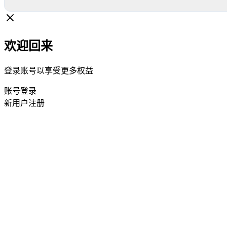
欢迎回来
登录账号以享受更多权益
账号登录
新用户注册