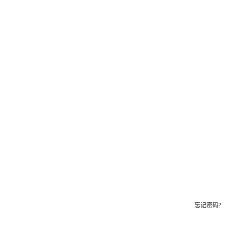
忘记密码?