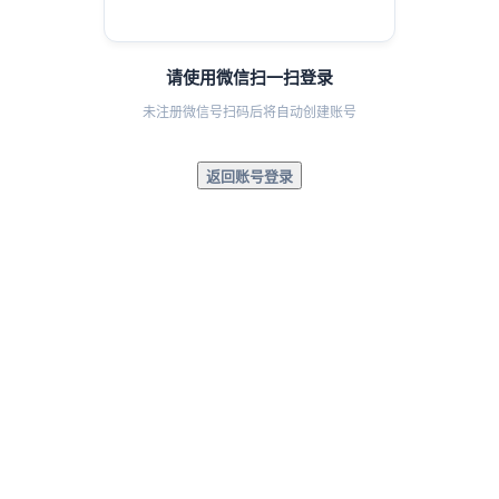
请使用微信扫一扫登录
未注册微信号扫码后将自动创建账号
返回账号登录