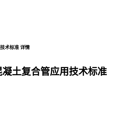
技术标准 详情
混凝土复合管应用技术标准