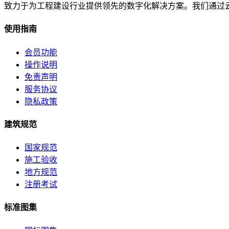
致力于为工程建设行业提供领先的数字化解决方案。我们通过
使用指南
会员功能
操作说明
免责声明
服务协议
隐私政策
建筑规范
国家规范
施工验收
地方规范
注册考试
标准图集