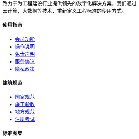
致力于为工程建设行业提供领先的数字化解决方案。我们通过
云计算、大数据等技术，重新定义工程标准的使用方式。
使用指南
会员功能
操作说明
免责声明
服务协议
隐私政策
建筑规范
国家规范
施工验收
地方规范
注册考试
标准图集