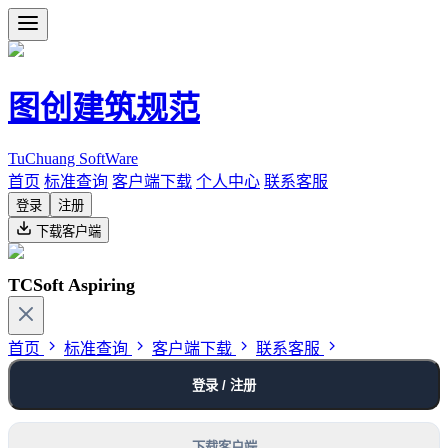
图创建筑规范
TuChuang SoftWare
首页
标准查询
客户端下载
个人中心
联系客服
登录
注册
下载客户端
TCSoft Aspiring
首页
标准查询
客户端下载
联系客服
登录 / 注册
下载客户端