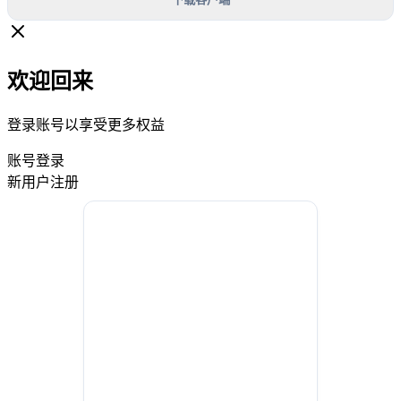
欢迎回来
登录账号以享受更多权益
账号登录
新用户注册