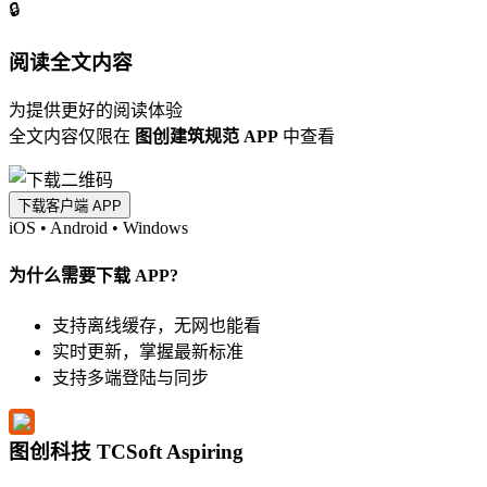
🔒
阅读全文内容
为提供更好的阅读体验
全文内容仅限在
图创建筑规范 APP
中查看
下载客户端 APP
iOS
•
Android
•
Windows
为什么需要下载 APP?
支持离线缓存，无网也能看
实时更新，掌握最新标准
支持多端登陆与同步
图创科技 TCSoft Aspiring