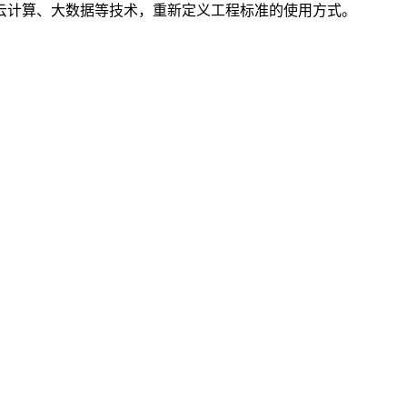
云计算、大数据等技术，重新定义工程标准的使用方式。