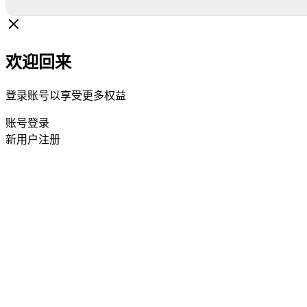
欢迎回来
登录账号以享受更多权益
账号登录
新用户注册