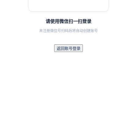
请使用微信扫一扫登录
未注册微信号扫码后将自动创建账号
返回账号登录