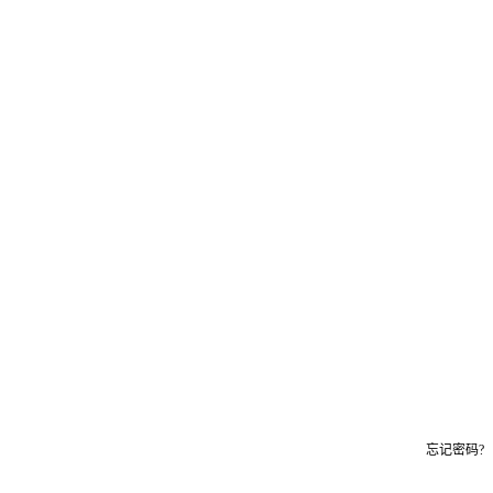
忘记密码?