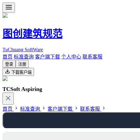
图创建筑规范
TuChuang SoftWare
首页
标准查询
客户端下载
个人中心
联系客服
登录
注册
下载客户端
TCSoft Aspiring
首页
标准查询
客户端下载
联系客服