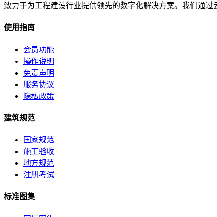
致力于为工程建设行业提供领先的数字化解决方案。我们通过
使用指南
会员功能
操作说明
免责声明
服务协议
隐私政策
建筑规范
国家规范
施工验收
地方规范
注册考试
标准图集