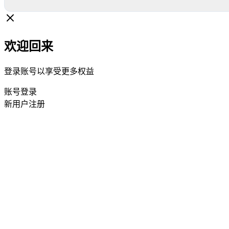
欢迎回来
登录账号以享受更多权益
账号登录
新用户注册