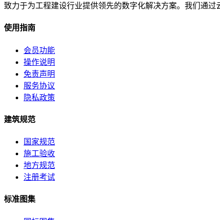
致力于为工程建设行业提供领先的数字化解决方案。我们通过
使用指南
会员功能
操作说明
免责声明
服务协议
隐私政策
建筑规范
国家规范
施工验收
地方规范
注册考试
标准图集