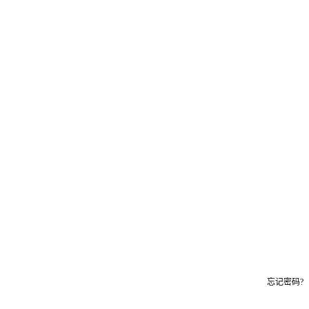
忘记密码?