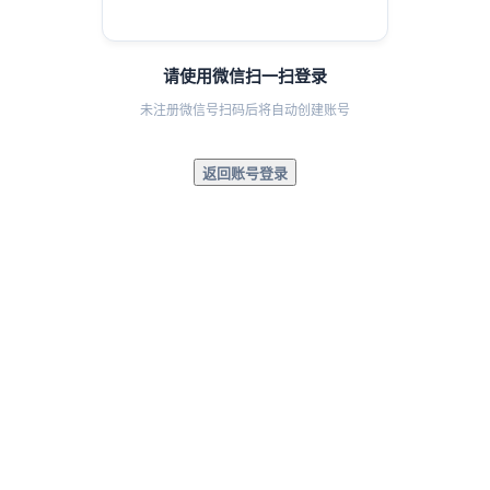
请使用微信扫一扫登录
未注册微信号扫码后将自动创建账号
返回账号登录