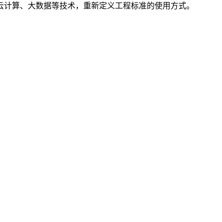
云计算、大数据等技术，重新定义工程标准的使用方式。