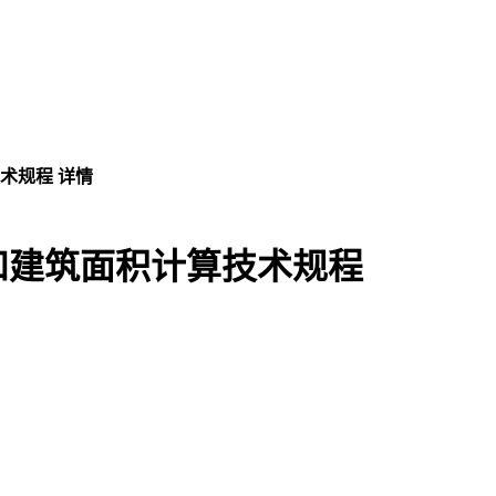
术规程 详情
和建筑面积计算技术规程