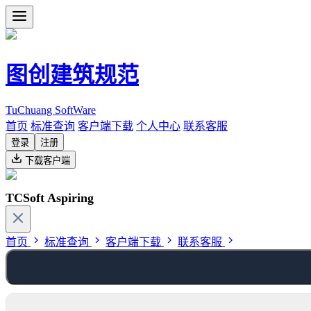
图创建筑规范
TuChuang SoftWare
首页
标准查询
客户端下载
个人中心
联系客服
登录
注册
下载客户端
TCSoft Aspiring
首页
标准查询
客户端下载
联系客服