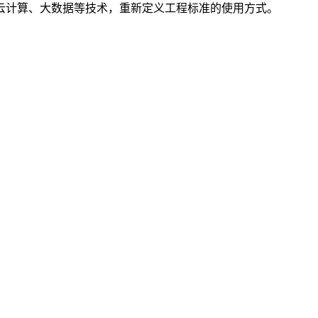
云计算、大数据等技术，重新定义工程标准的使用方式。