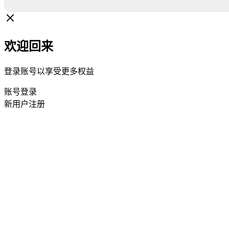
欢迎回来
登录账号以享受更多权益
账号登录
新用户注册