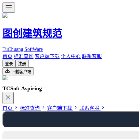
图创建筑规范
TuChuang SoftWare
首页
标准查询
客户端下载
个人中心
联系客服
登录
注册
下载客户端
TCSoft Aspiring
首页
标准查询
客户端下载
联系客服