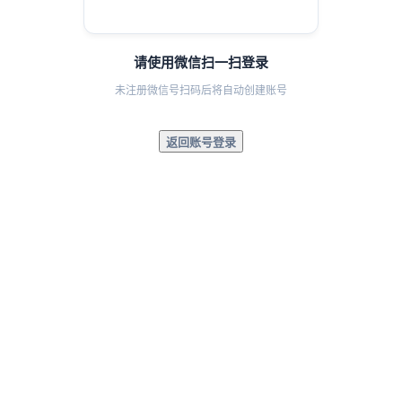
请使用微信扫一扫登录
未注册微信号扫码后将自动创建账号
返回账号登录