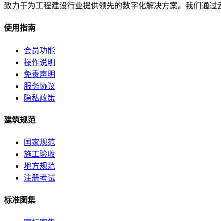
致力于为工程建设行业提供领先的数字化解决方案。我们通过
使用指南
会员功能
操作说明
免责声明
服务协议
隐私政策
建筑规范
国家规范
施工验收
地方规范
注册考试
标准图集