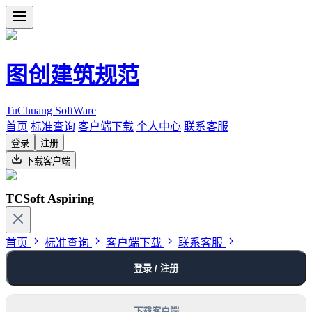
图创建筑规范
TuChuang SoftWare
首页
标准查询
客户端下载
个人中心
联系客服
登录
注册
下载客户端
TCSoft Aspiring
首页
标准查询
客户端下载
联系客服
登录 / 注册
下载客户端