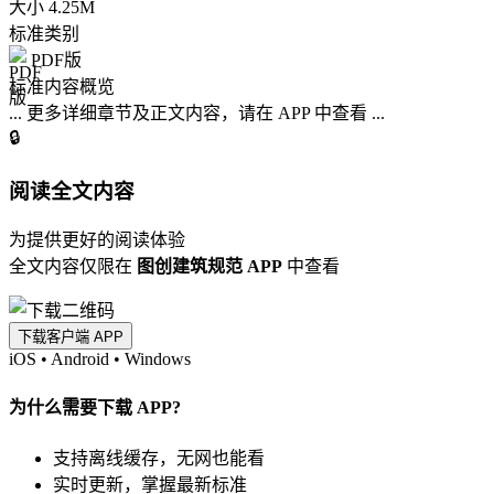
大小
4.25M
标准类别
PDF版
标准内容概览
... 更多详细章节及正文内容，请在 APP 中查看 ...
🔒
阅读全文内容
为提供更好的阅读体验
全文内容仅限在
图创建筑规范 APP
中查看
下载客户端 APP
iOS
•
Android
•
Windows
为什么需要下载 APP?
支持离线缓存，无网也能看
实时更新，掌握最新标准