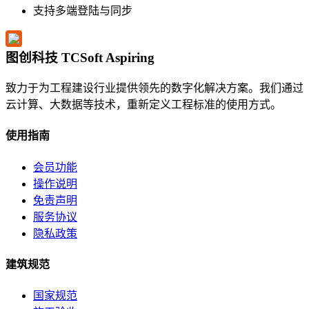
支持多端登陆与同步
图创科技 TCSoft Aspiring
致力于为工程建设行业提供领先的数字化解决方案。我们通过
云计算、大数据等技术，重新定义工程标准的使用方式。
使用指南
会员功能
操作说明
免责声明
服务协议
隐私政策
建筑规范
国家规范