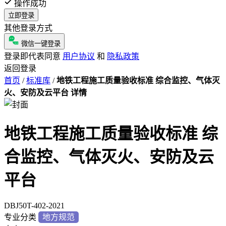
操作成功
立即登录
其他登录方式
微信一键登录
登录即代表同意
用户协议
和
隐私政策
返回登录
首页
/
标准库
/
地铁工程施工质量验收标准 综合监控、气体灭
火、安防及云平台 详情
地铁工程施工质量验收标准 综
合监控、气体灭火、安防及云
平台
DBJ50T-402-2021
专业分类
地方规范