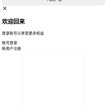
欢迎回来
登录账号以享受更多权益
账号登录
新用户注册