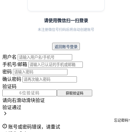
请使用微信扫一扫登录
未注册微信号扫码后将自动创建账号
返回账号登录
用户名
手机号/邮箱
密码
确认密码
验证码
获取验证码
请向右滑动滑块验证
验证通过
忘记密码?
账号或密码错误，请重试