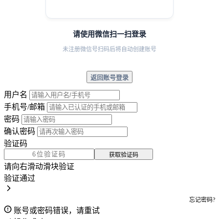
请使用微信扫一扫登录
未注册微信号扫码后将自动创建账号
返回账号登录
用户名
手机号/邮箱
密码
确认密码
验证码
获取验证码
请向右滑动滑块验证
验证通过
忘记密码?
账号或密码错误，请重试