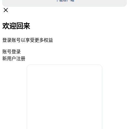
欢迎回来
登录账号以享受更多权益
账号登录
新用户注册