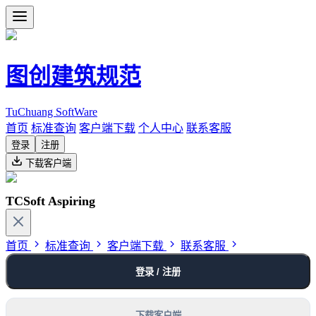
图创建筑规范
TuChuang SoftWare
首页
标准查询
客户端下载
个人中心
联系客服
登录
注册
下载客户端
TCSoft Aspiring
首页
标准查询
客户端下载
联系客服
登录 / 注册
下载客户端