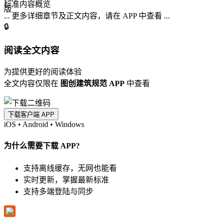
标准内容概览
... 更多详细章节及正文内容，请在 APP 中查看 ...
🔒
阅读全文内容
为提供更好的阅读体验
全文内容仅限在
图创建筑规范 APP
中查看
下载客户端 APP
iOS
•
Android
•
Windows
为什么需要下载 APP?
支持离线缓存，无网也能看
实时更新，掌握最新标准
支持多端登陆与同步