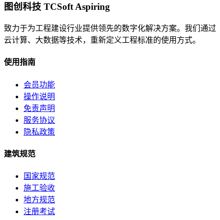
图创科技 TCSoft Aspiring
致力于为工程建设行业提供领先的数字化解决方案。我们通过
云计算、大数据等技术，重新定义工程标准的使用方式。
使用指南
会员功能
操作说明
免责声明
服务协议
隐私政策
建筑规范
国家规范
施工验收
地方规范
注册考试