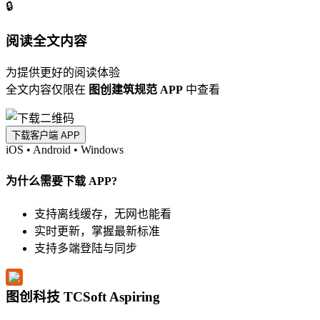
🔒
阅读全文内容
为提供更好的阅读体验
全文内容仅限在
图创建筑规范 APP
中查看
下载客户端 APP
iOS
•
Android
•
Windows
为什么需要下载 APP?
支持离线缓存，无网也能看
实时更新，掌握最新标准
支持多端登陆与同步
图创科技 TCSoft Aspiring