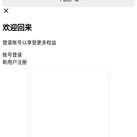
欢迎回来
登录账号以享受更多权益
账号登录
新用户注册