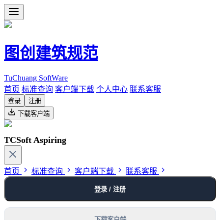
图创建筑规范
TuChuang SoftWare
首页
标准查询
客户端下载
个人中心
联系客服
登录
注册
下载客户端
TCSoft Aspiring
首页
标准查询
客户端下载
联系客服
登录 / 注册
下载客户端