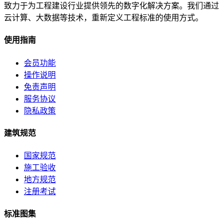
致力于为工程建设行业提供领先的数字化解决方案。我们通过
云计算、大数据等技术，重新定义工程标准的使用方式。
使用指南
会员功能
操作说明
免责声明
服务协议
隐私政策
建筑规范
国家规范
施工验收
地方规范
注册考试
标准图集