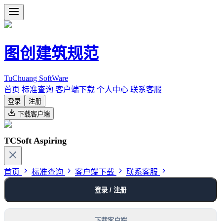
图创建筑规范
TuChuang SoftWare
首页
标准查询
客户端下载
个人中心
联系客服
登录
注册
下载客户端
TCSoft Aspiring
首页
标准查询
客户端下载
联系客服
登录 / 注册
下载客户端