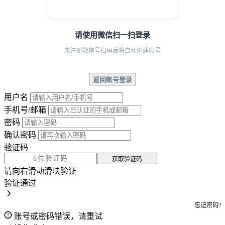
请使用微信扫一扫登录
未注册微信号扫码后将自动创建账号
返回账号登录
用户名
手机号/邮箱
密码
确认密码
验证码
获取验证码
请向右滑动滑块验证
验证通过
忘记密码?
账号或密码错误，请重试