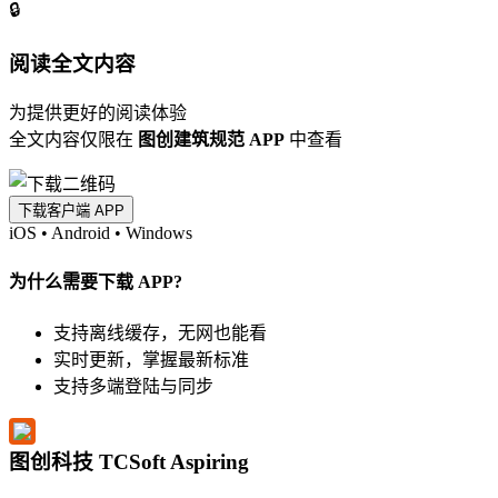
🔒
阅读全文内容
为提供更好的阅读体验
全文内容仅限在
图创建筑规范 APP
中查看
下载客户端 APP
iOS
•
Android
•
Windows
为什么需要下载 APP?
支持离线缓存，无网也能看
实时更新，掌握最新标准
支持多端登陆与同步
图创科技 TCSoft Aspiring