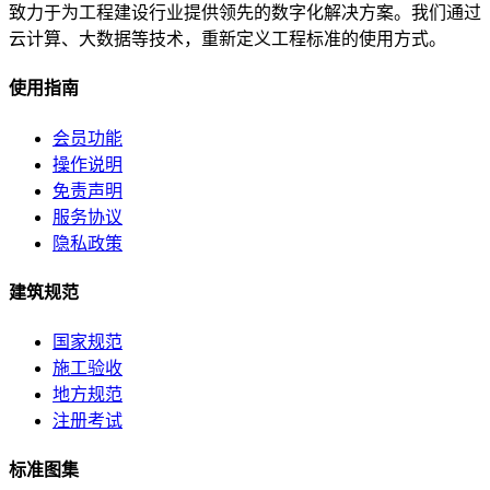
致力于为工程建设行业提供领先的数字化解决方案。我们通过
云计算、大数据等技术，重新定义工程标准的使用方式。
使用指南
会员功能
操作说明
免责声明
服务协议
隐私政策
建筑规范
国家规范
施工验收
地方规范
注册考试
标准图集