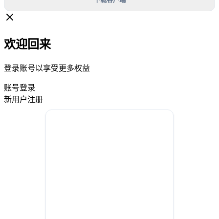
欢迎回来
登录账号以享受更多权益
账号登录
新用户注册