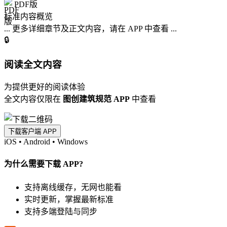
PDF版
标准内容概览
... 更多详细章节及正文内容，请在 APP 中查看 ...
🔒
阅读全文内容
为提供更好的阅读体验
全文内容仅限在
图创建筑规范 APP
中查看
下载客户端 APP
iOS
•
Android
•
Windows
为什么需要下载 APP?
支持离线缓存，无网也能看
实时更新，掌握最新标准
支持多端登陆与同步