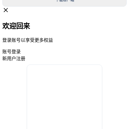
欢迎回来
登录账号以享受更多权益
账号登录
新用户注册