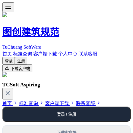
图创建筑规范
TuChuang SoftWare
首页
标准查询
客户端下载
个人中心
联系客服
登录
注册
下载客户端
TCSoft Aspiring
首页
标准查询
客户端下载
联系客服
登录 / 注册
下载客户端