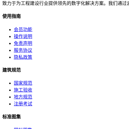
致力于为工程建设行业提供领先的数字化解决方案。我们通过
使用指南
会员功能
操作说明
免责声明
服务协议
隐私政策
建筑规范
国家规范
施工验收
地方规范
注册考试
标准图集