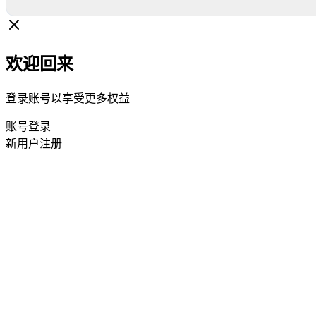
欢迎回来
登录账号以享受更多权益
账号登录
新用户注册