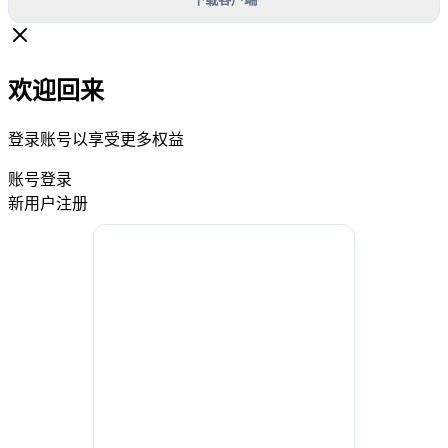
欢迎回来
登录账号以享受更多权益
账号登录
新用户注册