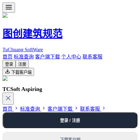
图创建筑规范
TuChuang SoftWare
首页
标准查询
客户端下载
个人中心
联系客服
登录
注册
下载客户端
TCSoft Aspiring
首页
标准查询
客户端下载
联系客服
登录 / 注册
下载客户端