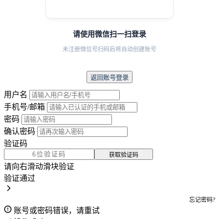
请使用微信扫一扫登录
未注册微信号扫码后将自动创建账号
返回账号登录
用户名
手机号/邮箱
密码
确认密码
验证码
获取验证码
请向右滑动滑块验证
验证通过
忘记密码?
账号或密码错误，请重试