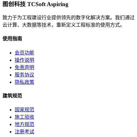
图创科技 TCSoft Aspiring
致力于为工程建设行业提供领先的数字化解决方案。我们通过
云计算、大数据等技术，重新定义工程标准的使用方式。
使用指南
会员功能
操作说明
免责声明
服务协议
隐私政策
建筑规范
国家规范
施工验收
地方规范
注册考试