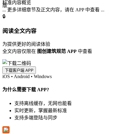
标准内容概览
... 更多详细章节及正文内容，请在 APP 中查看 ...
🔒
阅读全文内容
为提供更好的阅读体验
全文内容仅限在
图创建筑规范 APP
中查看
下载客户端 APP
iOS
•
Android
•
Windows
为什么需要下载 APP?
支持离线缓存，无网也能看
实时更新，掌握最新标准
支持多端登陆与同步