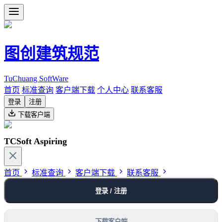
图创建筑规范
TuChuang SoftWare
首页
标准查询
客户端下载
个人中心
联系客服
登录
注册
下载客户端
TCSoft Aspiring
首页
标准查询
客户端下载
联系客服
登录 / 注册
下载客户端