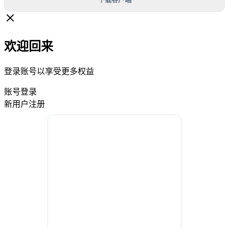
欢迎回来
登录账号以享受更多权益
账号登录
新用户注册