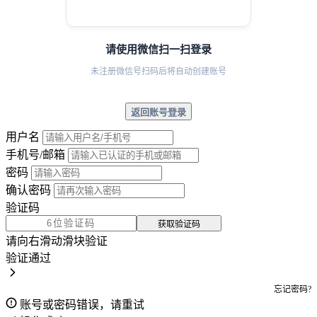
请使用微信扫一扫登录
未注册微信号扫码后将自动创建账号
返回账号登录
用户名
手机号/邮箱
密码
确认密码
验证码
获取验证码
请向右滑动滑块验证
验证通过
忘记密码?
账号或密码错误，请重试