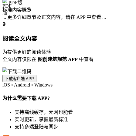
PDF版
标准内容概览
... 更多详细章节及正文内容，请在 APP 中查看 ...
🔒
阅读全文内容
为提供更好的阅读体验
全文内容仅限在
图创建筑规范 APP
中查看
下载客户端 APP
iOS
•
Android
•
Windows
为什么需要下载 APP?
支持离线缓存，无网也能看
实时更新，掌握最新标准
支持多端登陆与同步