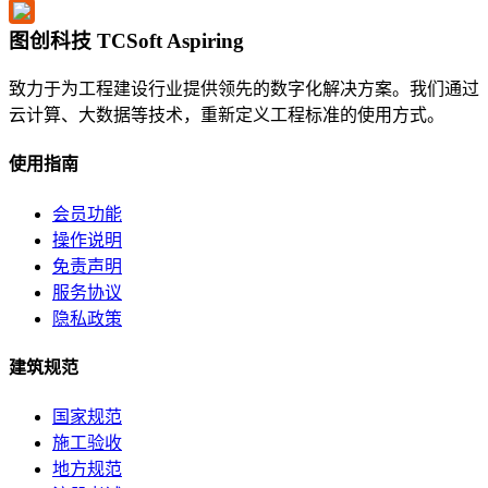
图创科技 TCSoft Aspiring
致力于为工程建设行业提供领先的数字化解决方案。我们通过
云计算、大数据等技术，重新定义工程标准的使用方式。
使用指南
会员功能
操作说明
免责声明
服务协议
隐私政策
建筑规范
国家规范
施工验收
地方规范