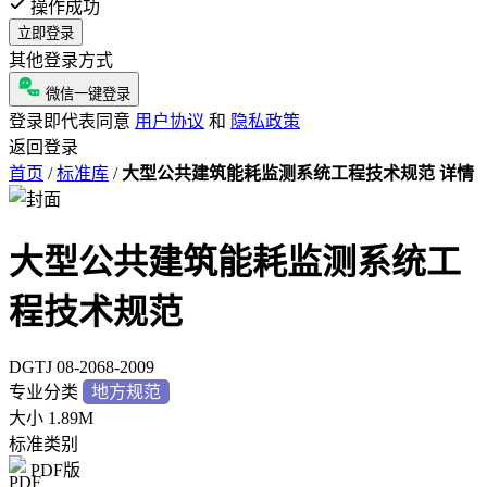
操作成功
立即登录
其他登录方式
微信一键登录
登录即代表同意
用户协议
和
隐私政策
返回登录
首页
/
标准库
/
大型公共建筑能耗监测系统工程技术规范 详情
大型公共建筑能耗监测系统工
程技术规范
DGTJ 08-2068-2009
专业分类
地方规范
大小
1.89M
标准类别
PDF版