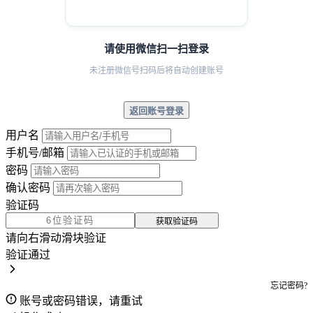
请使用微信扫一扫登录
未注册微信号扫码后将自动创建账号
返回账号登录
用户名
手机号/邮箱
密码
确认密码
验证码
获取验证码
请向右滑动滑块验证
验证通过
忘记密码?
账号或密码错误，请重试