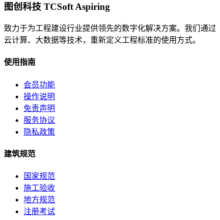
图创科技 TCSoft Aspiring
致力于为工程建设行业提供领先的数字化解决方案。我们通过
云计算、大数据等技术，重新定义工程标准的使用方式。
使用指南
会员功能
操作说明
免责声明
服务协议
隐私政策
建筑规范
国家规范
施工验收
地方规范
注册考试