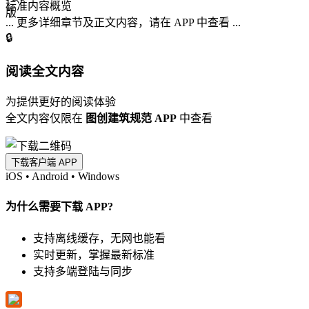
标准内容概览
... 更多详细章节及正文内容，请在 APP 中查看 ...
🔒
阅读全文内容
为提供更好的阅读体验
全文内容仅限在
图创建筑规范 APP
中查看
下载客户端 APP
iOS
•
Android
•
Windows
为什么需要下载 APP?
支持离线缓存，无网也能看
实时更新，掌握最新标准
支持多端登陆与同步