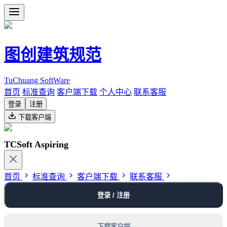
图创建筑规范
TuChuang SoftWare
首页
标准查询
客户端下载
个人中心
联系客服
登录
注册
下载客户端
TCSoft Aspiring
首页
标准查询
客户端下载
联系客服
登录 / 注册
下载客户端