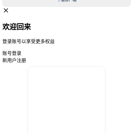
欢迎回来
登录账号以享受更多权益
账号登录
新用户注册