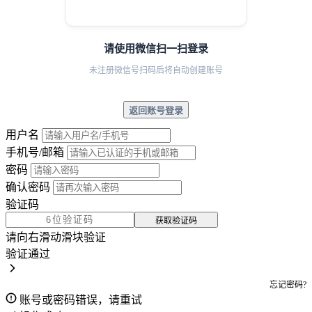
请使用微信扫一扫登录
未注册微信号扫码后将自动创建账号
返回账号登录
用户名
手机号/邮箱
密码
确认密码
验证码
获取验证码
请向右滑动滑块验证
验证通过
忘记密码?
账号或密码错误，请重试