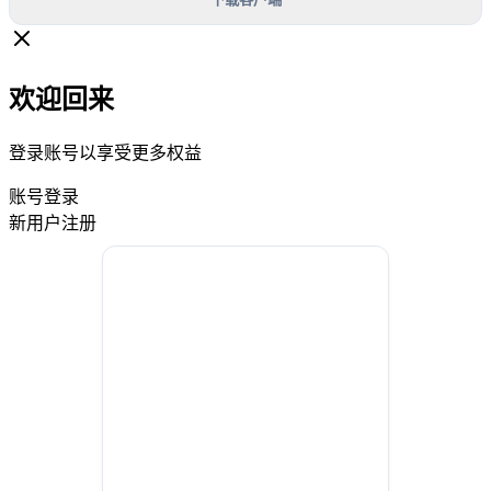
欢迎回来
登录账号以享受更多权益
账号登录
新用户注册