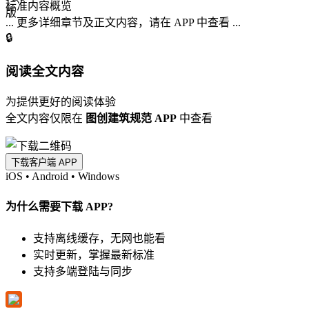
标准内容概览
... 更多详细章节及正文内容，请在 APP 中查看 ...
🔒
阅读全文内容
为提供更好的阅读体验
全文内容仅限在
图创建筑规范 APP
中查看
下载客户端 APP
iOS
•
Android
•
Windows
为什么需要下载 APP?
支持离线缓存，无网也能看
实时更新，掌握最新标准
支持多端登陆与同步