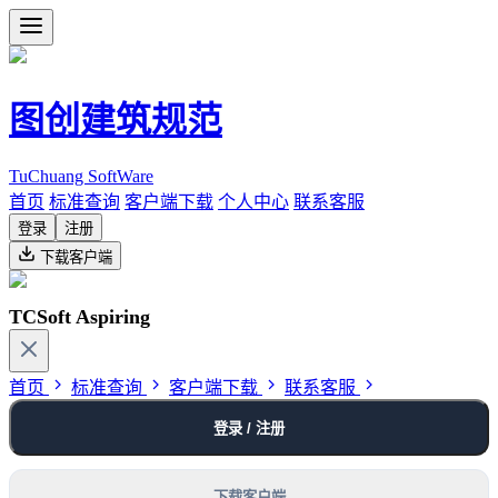
图创建筑规范
TuChuang SoftWare
首页
标准查询
客户端下载
个人中心
联系客服
登录
注册
下载客户端
TCSoft Aspiring
首页
标准查询
客户端下载
联系客服
登录 / 注册
下载客户端