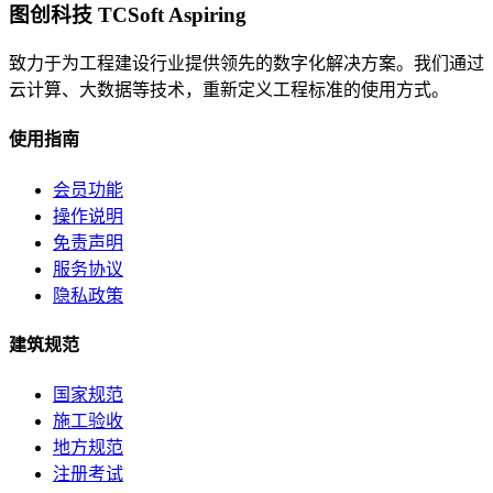
图创科技 TCSoft Aspiring
致力于为工程建设行业提供领先的数字化解决方案。我们通过
云计算、大数据等技术，重新定义工程标准的使用方式。
使用指南
会员功能
操作说明
免责声明
服务协议
隐私政策
建筑规范
国家规范
施工验收
地方规范
注册考试