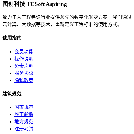
图创科技 TCSoft Aspiring
致力于为工程建设行业提供领先的数字化解决方案。我们通过
云计算、大数据等技术，重新定义工程标准的使用方式。
使用指南
会员功能
操作说明
免责声明
服务协议
隐私政策
建筑规范
国家规范
施工验收
地方规范
注册考试