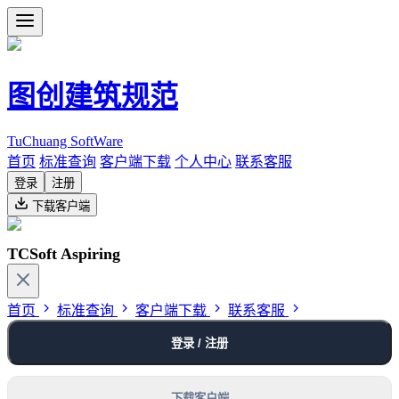
图创建筑规范
TuChuang SoftWare
首页
标准查询
客户端下载
个人中心
联系客服
登录
注册
下载客户端
TCSoft Aspiring
首页
标准查询
客户端下载
联系客服
登录 / 注册
下载客户端