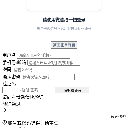
请使用微信扫一扫登录
未注册微信号扫码后将自动创建账号
返回账号登录
用户名
手机号/邮箱
密码
确认密码
验证码
获取验证码
请向右滑动滑块验证
验证通过
忘记密码?
账号或密码错误，请重试