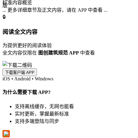
标准内容概览
... 更多详细章节及正文内容，请在 APP 中查看 ...
🔒
阅读全文内容
为提供更好的阅读体验
全文内容仅限在
图创建筑规范 APP
中查看
下载客户端 APP
iOS
•
Android
•
Windows
为什么需要下载 APP?
支持离线缓存，无网也能看
实时更新，掌握最新标准
支持多端登陆与同步