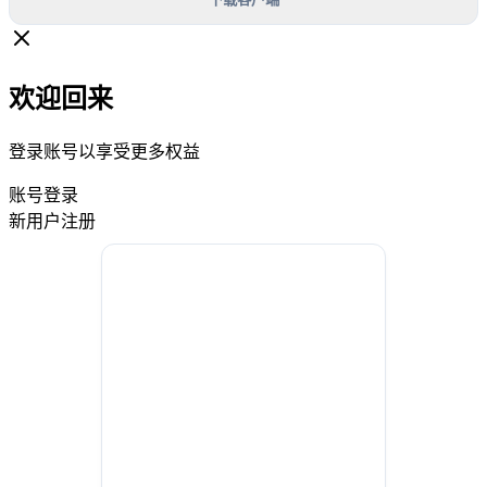
欢迎回来
登录账号以享受更多权益
账号登录
新用户注册