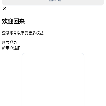
欢迎回来
登录账号以享受更多权益
账号登录
新用户注册