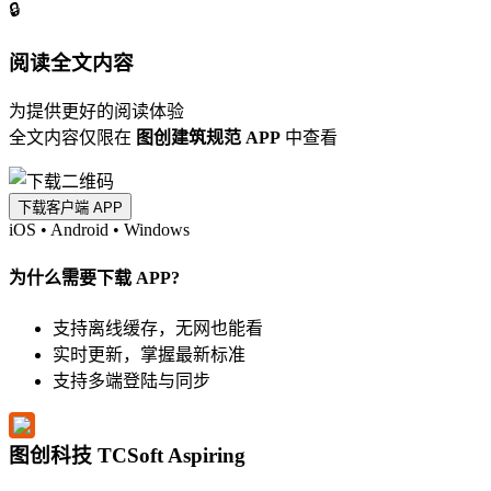
🔒
阅读全文内容
为提供更好的阅读体验
全文内容仅限在
图创建筑规范 APP
中查看
下载客户端 APP
iOS
•
Android
•
Windows
为什么需要下载 APP?
支持离线缓存，无网也能看
实时更新，掌握最新标准
支持多端登陆与同步
图创科技 TCSoft Aspiring