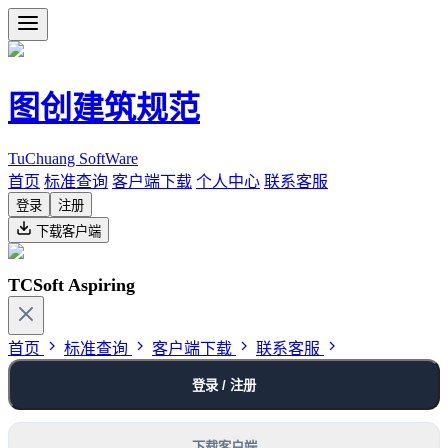
图创建筑规范
TuChuang SoftWare
首页
标准查询
客户端下载
个人中心
联系客服
登录
注册
下载客户端
TCSoft Aspiring
首页
标准查询
客户端下载
联系客服
登录 / 注册
下载客户端