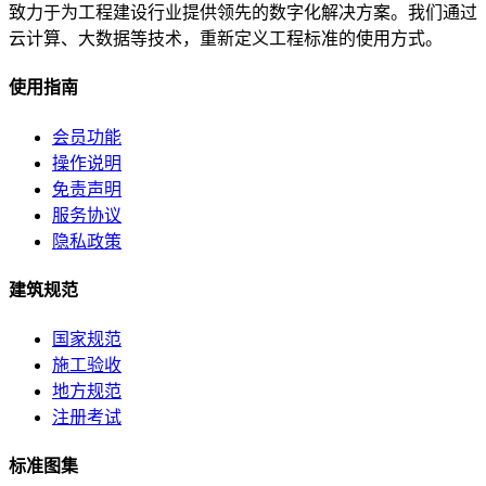
致力于为工程建设行业提供领先的数字化解决方案。我们通过
云计算、大数据等技术，重新定义工程标准的使用方式。
使用指南
会员功能
操作说明
免责声明
服务协议
隐私政策
建筑规范
国家规范
施工验收
地方规范
注册考试
标准图集