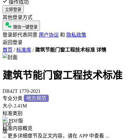
操作成功
立即登录
其他登录方式
微信一键登录
登录即代表同意
用户协议
和
隐私政策
返回登录
首页
/
标准库
/
建筑节能门窗工程技术标准 详情
建筑节能门窗工程技术标准
DB42T 1770-2021
专业分类
地方规范
大小
2.41M
标准类别
PDF版
标准内容概览
... 更多详细章节及正文内容，请在 APP 中查看 ...