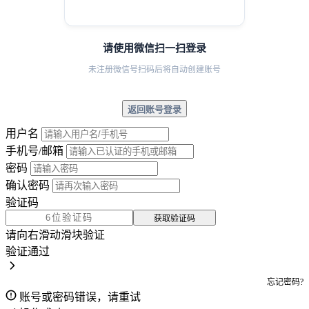
请使用微信扫一扫登录
未注册微信号扫码后将自动创建账号
返回账号登录
用户名
手机号/邮箱
密码
确认密码
验证码
获取验证码
请向右滑动滑块验证
验证通过
忘记密码?
账号或密码错误，请重试