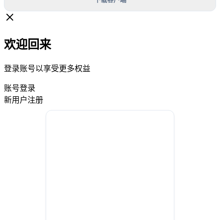
欢迎回来
登录账号以享受更多权益
账号登录
新用户注册