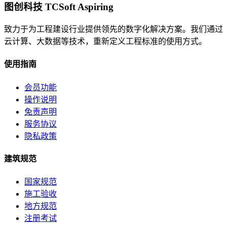
图创科技 TCSoft Aspiring
致力于为工程建设行业提供领先的数字化解决方案。我们通过
云计算、大数据等技术，重新定义工程标准的使用方式。
使用指南
会员功能
操作说明
免责声明
服务协议
隐私政策
建筑规范
国家规范
施工验收
地方规范
注册考试