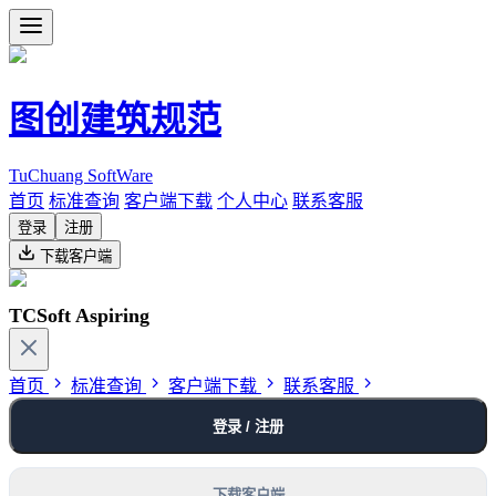
图创建筑规范
TuChuang SoftWare
首页
标准查询
客户端下载
个人中心
联系客服
登录
注册
下载客户端
TCSoft Aspiring
首页
标准查询
客户端下载
联系客服
登录 / 注册
下载客户端