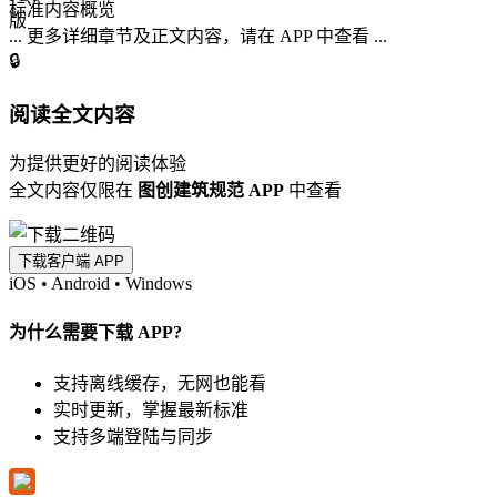
标准内容概览
... 更多详细章节及正文内容，请在 APP 中查看 ...
🔒
阅读全文内容
为提供更好的阅读体验
全文内容仅限在
图创建筑规范 APP
中查看
下载客户端 APP
iOS
•
Android
•
Windows
为什么需要下载 APP?
支持离线缓存，无网也能看
实时更新，掌握最新标准
支持多端登陆与同步