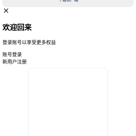
欢迎回来
登录账号以享受更多权益
账号登录
新用户注册