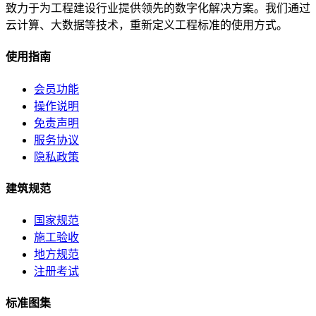
致力于为工程建设行业提供领先的数字化解决方案。我们通过
云计算、大数据等技术，重新定义工程标准的使用方式。
使用指南
会员功能
操作说明
免责声明
服务协议
隐私政策
建筑规范
国家规范
施工验收
地方规范
注册考试
标准图集