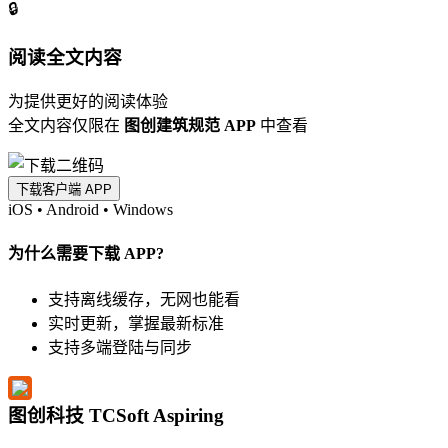
🔒
阅读全文内容
为提供更好的阅读体验
全文内容仅限在
图创建筑规范 APP
中查看
下载客户端 APP
iOS
•
Android
•
Windows
为什么需要下载 APP?
支持离线缓存，无网也能看
实时更新，掌握最新标准
支持多端登陆与同步
图创科技 TCSoft Aspiring