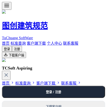
图创建筑规范
TuChuang SoftWare
首页
标准查询
客户端下载
个人中心
联系客服
登录
注册
下载客户端
TCSoft Aspiring
首页
标准查询
客户端下载
联系客服
登录 / 注册
下载客户端