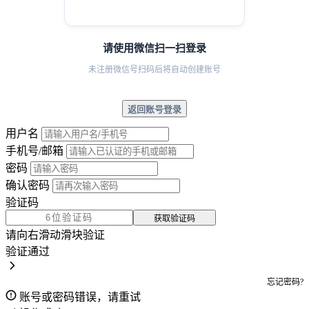
请使用微信扫一扫登录
未注册微信号扫码后将自动创建账号
返回账号登录
用户名
手机号/邮箱
密码
确认密码
验证码
获取验证码
请向右滑动滑块验证
验证通过
忘记密码?
账号或密码错误，请重试