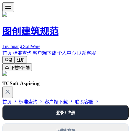
图创建筑规范
TuChuang SoftWare
首页
标准查询
客户端下载
个人中心
联系客服
登录
注册
下载客户端
TCSoft Aspiring
首页
标准查询
客户端下载
联系客服
登录 / 注册
下载客户端