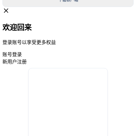
欢迎回来
登录账号以享受更多权益
账号登录
新用户注册