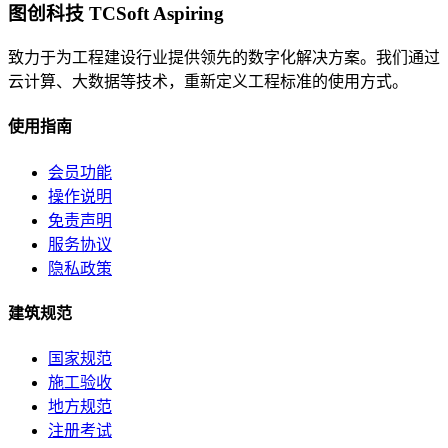
图创科技 TCSoft Aspiring
致力于为工程建设行业提供领先的数字化解决方案。我们通过
云计算、大数据等技术，重新定义工程标准的使用方式。
使用指南
会员功能
操作说明
免责声明
服务协议
隐私政策
建筑规范
国家规范
施工验收
地方规范
注册考试