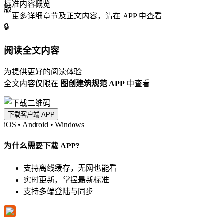
标准内容概览
... 更多详细章节及正文内容，请在 APP 中查看 ...
🔒
阅读全文内容
为提供更好的阅读体验
全文内容仅限在
图创建筑规范 APP
中查看
下载客户端 APP
iOS
•
Android
•
Windows
为什么需要下载 APP?
支持离线缓存，无网也能看
实时更新，掌握最新标准
支持多端登陆与同步