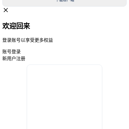
欢迎回来
登录账号以享受更多权益
账号登录
新用户注册