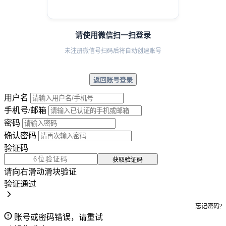
请使用微信扫一扫登录
未注册微信号扫码后将自动创建账号
返回账号登录
用户名
手机号/邮箱
密码
确认密码
验证码
获取验证码
请向右滑动滑块验证
验证通过
忘记密码?
账号或密码错误，请重试