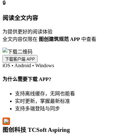
🔒
阅读全文内容
为提供更好的阅读体验
全文内容仅限在
图创建筑规范 APP
中查看
下载客户端 APP
iOS
•
Android
•
Windows
为什么需要下载 APP?
支持离线缓存，无网也能看
实时更新，掌握最新标准
支持多端登陆与同步
图创科技 TCSoft Aspiring