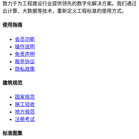
致力于为工程建设行业提供领先的数字化解决方案。我们通过
云计算、大数据等技术，重新定义工程标准的使用方式。
使用指南
会员功能
操作说明
免责声明
服务协议
隐私政策
建筑规范
国家规范
施工验收
地方规范
注册考试
标准图集