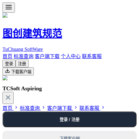
图创建筑规范
TuChuang SoftWare
首页
标准查询
客户端下载
个人中心
联系客服
登录
注册
下载客户端
TCSoft Aspiring
首页
标准查询
客户端下载
联系客服
登录 / 注册
下载客户端