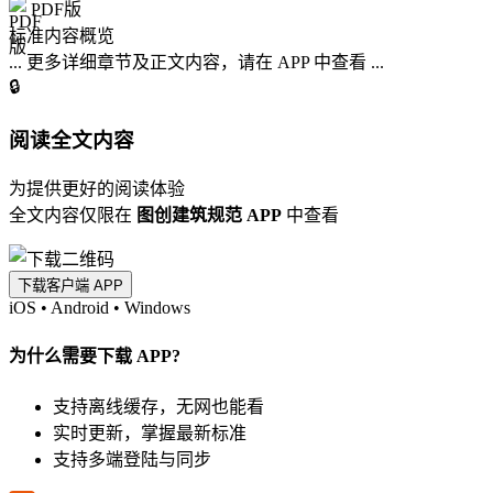
PDF版
标准内容概览
... 更多详细章节及正文内容，请在 APP 中查看 ...
🔒
阅读全文内容
为提供更好的阅读体验
全文内容仅限在
图创建筑规范 APP
中查看
下载客户端 APP
iOS
•
Android
•
Windows
为什么需要下载 APP?
支持离线缓存，无网也能看
实时更新，掌握最新标准
支持多端登陆与同步