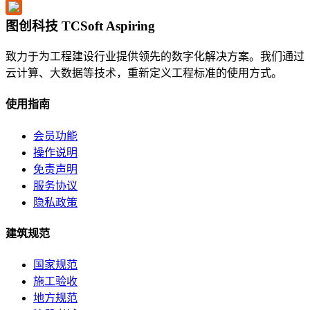
图创科技 TCSoft Aspiring
致力于为工程建设行业提供领先的数字化解决方案。我们通过
云计算、大数据等技术，重新定义工程标准的使用方式。
使用指南
会员功能
操作说明
免责声明
服务协议
隐私政策
建筑规范
国家规范
施工验收
地方规范