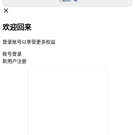
欢迎回来
登录账号以享受更多权益
账号登录
新用户注册