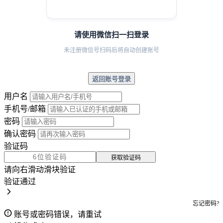
请使用微信扫一扫登录
未注册微信号扫码后将自动创建账号
返回账号登录
用户名
手机号/邮箱
密码
确认密码
验证码
获取验证码
请向右滑动滑块验证
验证通过
忘记密码?
账号或密码错误，请重试