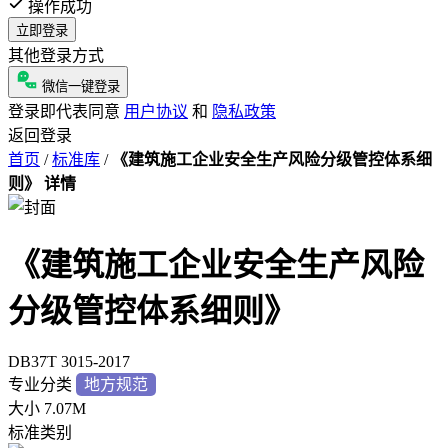
操作成功
立即登录
其他登录方式
微信一键登录
登录即代表同意
用户协议
和
隐私政策
返回登录
首页
/
标准库
/
《建筑施工企业安全生产风险分级管控体系细
则》 详情
《建筑施工企业安全生产风险
分级管控体系细则》
DB37T 3015-2017
专业分类
地方规范
大小
7.07M
标准类别