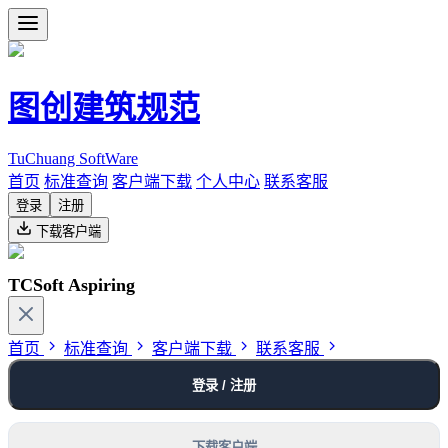
图创建筑规范
TuChuang SoftWare
首页
标准查询
客户端下载
个人中心
联系客服
登录
注册
下载客户端
TCSoft Aspiring
首页
标准查询
客户端下载
联系客服
登录 / 注册
下载客户端