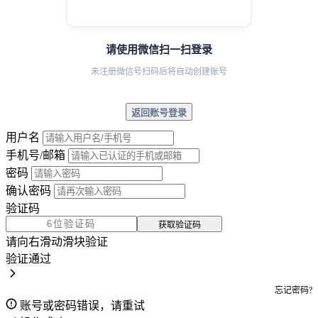
请使用微信扫一扫登录
未注册微信号扫码后将自动创建账号
返回账号登录
用户名
手机号/邮箱
密码
确认密码
验证码
获取验证码
请向右滑动滑块验证
验证通过
忘记密码?
账号或密码错误，请重试