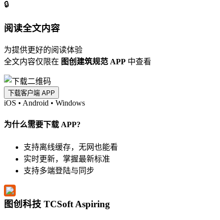
🔒
阅读全文内容
为提供更好的阅读体验
全文内容仅限在
图创建筑规范 APP
中查看
下载客户端 APP
iOS
•
Android
•
Windows
为什么需要下载 APP?
支持离线缓存，无网也能看
实时更新，掌握最新标准
支持多端登陆与同步
图创科技 TCSoft Aspiring