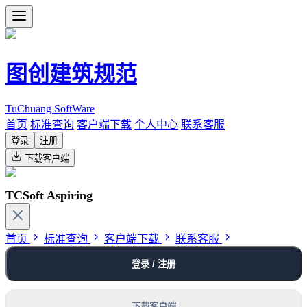
图创建筑规范
TuChuang SoftWare
首页
标准查询
客户端下载
个人中心
联系客服
登录
注册
下载客户端
TCSoft Aspiring
首页
标准查询
客户端下载
联系客服
登录 / 注册
下载客户端