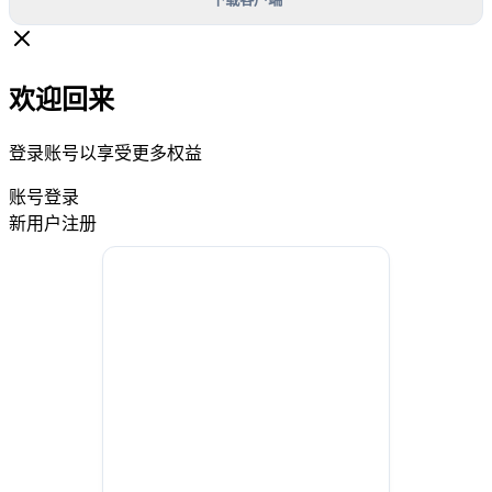
欢迎回来
登录账号以享受更多权益
账号登录
新用户注册