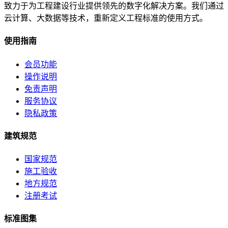
致力于为工程建设行业提供领先的数字化解决方案。我们通过
云计算、大数据等技术，重新定义工程标准的使用方式。
使用指南
会员功能
操作说明
免责声明
服务协议
隐私政策
建筑规范
国家规范
施工验收
地方规范
注册考试
标准图集