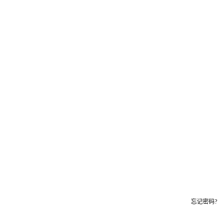
忘记密码?