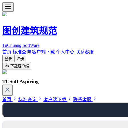
图创建筑规范
TuChuang SoftWare
首页
标准查询
客户端下载
个人中心
联系客服
登录
注册
下载客户端
TCSoft Aspiring
首页
标准查询
客户端下载
联系客服