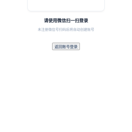
请使用微信扫一扫登录
未注册微信号扫码后将自动创建账号
返回账号登录