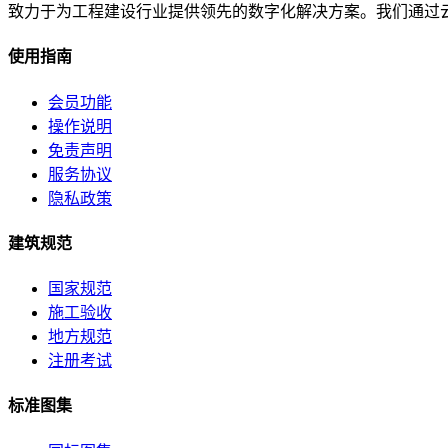
致力于为工程建设行业提供领先的数字化解决方案。我们通过
使用指南
会员功能
操作说明
免责声明
服务协议
隐私政策
建筑规范
国家规范
施工验收
地方规范
注册考试
标准图集