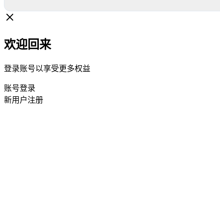
欢迎回来
登录账号以享受更多权益
账号登录
新用户注册