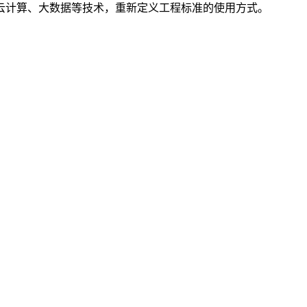
云计算、大数据等技术，重新定义工程标准的使用方式。