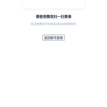
请使用微信扫一扫登录
未注册微信号扫码后将自动创建账号
返回账号登录