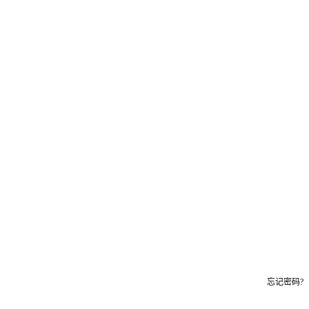
忘记密码?