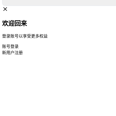
欢迎回来
登录账号以享受更多权益
账号登录
新用户注册