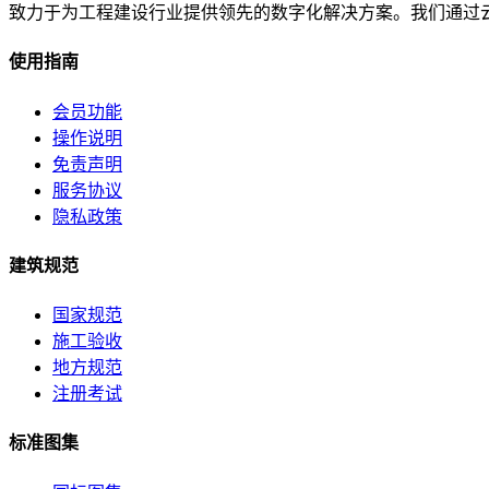
致力于为工程建设行业提供领先的数字化解决方案。我们通过
使用指南
会员功能
操作说明
免责声明
服务协议
隐私政策
建筑规范
国家规范
施工验收
地方规范
注册考试
标准图集