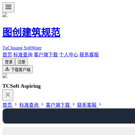
图创建筑规范
TuChuang SoftWare
首页
标准查询
客户端下载
个人中心
联系客服
登录
注册
下载客户端
TCSoft Aspiring
首页
标准查询
客户端下载
联系客服