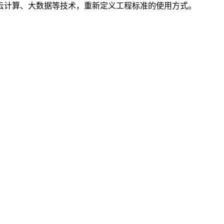
云计算、大数据等技术，重新定义工程标准的使用方式。