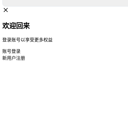
欢迎回来
登录账号以享受更多权益
账号登录
新用户注册