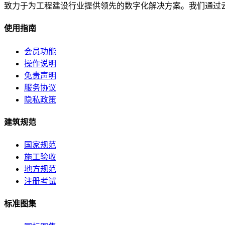
致力于为工程建设行业提供领先的数字化解决方案。我们通过
使用指南
会员功能
操作说明
免责声明
服务协议
隐私政策
建筑规范
国家规范
施工验收
地方规范
注册考试
标准图集