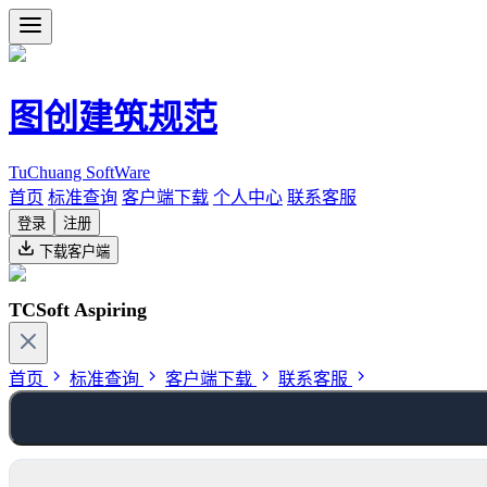
图创建筑规范
TuChuang SoftWare
首页
标准查询
客户端下载
个人中心
联系客服
登录
注册
下载客户端
TCSoft Aspiring
首页
标准查询
客户端下载
联系客服