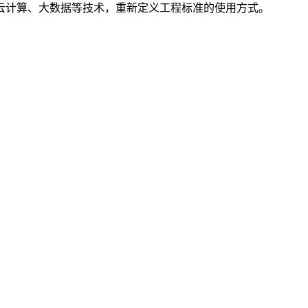
云计算、大数据等技术，重新定义工程标准的使用方式。