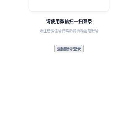
请使用微信扫一扫登录
未注册微信号扫码后将自动创建账号
返回账号登录