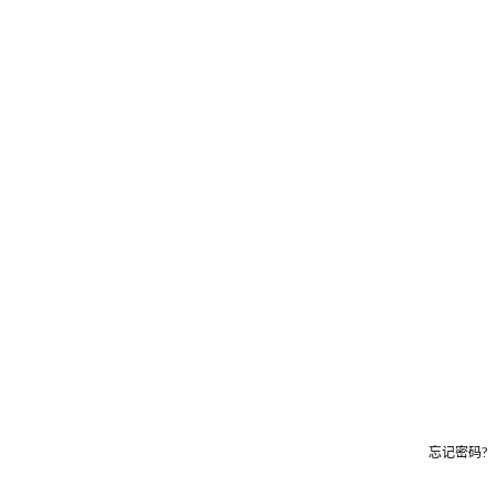
忘记密码?