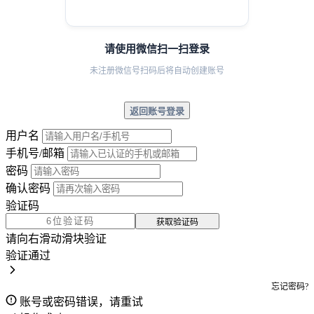
请使用微信扫一扫登录
未注册微信号扫码后将自动创建账号
返回账号登录
用户名
手机号/邮箱
密码
确认密码
验证码
获取验证码
请向右滑动滑块验证
验证通过
忘记密码?
账号或密码错误，请重试