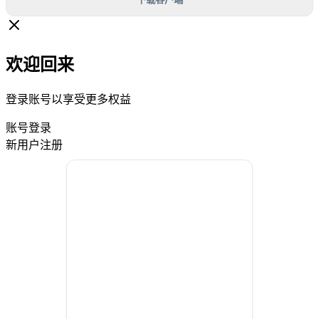
欢迎回来
登录账号以享受更多权益
账号登录
新用户注册