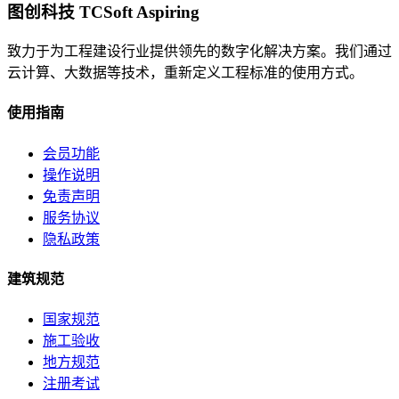
图创科技 TCSoft Aspiring
致力于为工程建设行业提供领先的数字化解决方案。我们通过
云计算、大数据等技术，重新定义工程标准的使用方式。
使用指南
会员功能
操作说明
免责声明
服务协议
隐私政策
建筑规范
国家规范
施工验收
地方规范
注册考试