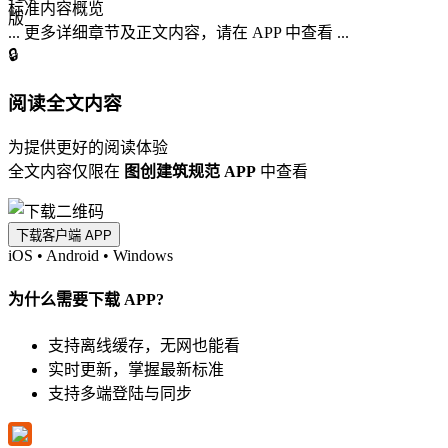
标准内容概览
... 更多详细章节及正文内容，请在 APP 中查看 ...
🔒
阅读全文内容
为提供更好的阅读体验
全文内容仅限在
图创建筑规范 APP
中查看
下载客户端 APP
iOS
•
Android
•
Windows
为什么需要下载 APP?
支持离线缓存，无网也能看
实时更新，掌握最新标准
支持多端登陆与同步