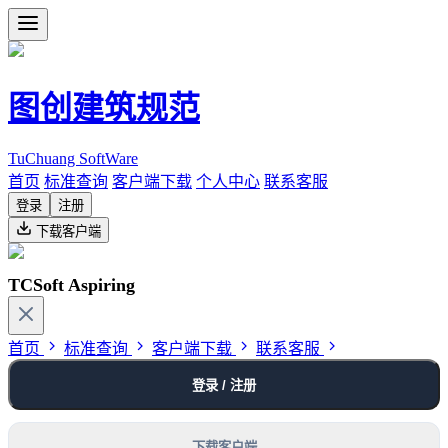
图创建筑规范
TuChuang SoftWare
首页
标准查询
客户端下载
个人中心
联系客服
登录
注册
下载客户端
TCSoft Aspiring
首页
标准查询
客户端下载
联系客服
登录 / 注册
下载客户端