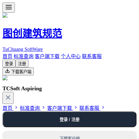
图创建筑规范
TuChuang SoftWare
首页
标准查询
客户端下载
个人中心
联系客服
登录
注册
下载客户端
TCSoft Aspiring
首页
标准查询
客户端下载
联系客服
登录 / 注册
下载客户端