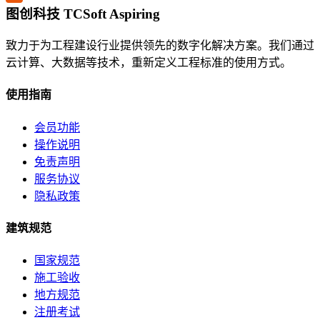
图创科技 TCSoft Aspiring
致力于为工程建设行业提供领先的数字化解决方案。我们通过
云计算、大数据等技术，重新定义工程标准的使用方式。
使用指南
会员功能
操作说明
免责声明
服务协议
隐私政策
建筑规范
国家规范
施工验收
地方规范
注册考试