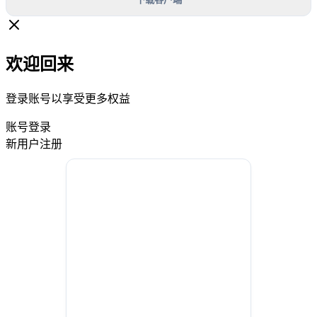
欢迎回来
登录账号以享受更多权益
账号登录
新用户注册