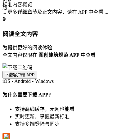
标准内容概览
... 更多详细章节及正文内容，请在 APP 中查看 ...
🔒
阅读全文内容
为提供更好的阅读体验
全文内容仅限在
图创建筑规范 APP
中查看
下载客户端 APP
iOS
•
Android
•
Windows
为什么需要下载 APP?
支持离线缓存，无网也能看
实时更新，掌握最新标准
支持多端登陆与同步