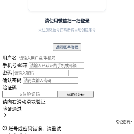
请使用微信扫一扫登录
未注册微信号扫码后将自动创建账号
返回账号登录
用户名
手机号/邮箱
密码
确认密码
验证码
获取验证码
请向右滑动滑块验证
验证通过
忘记密码?
账号或密码错误，请重试