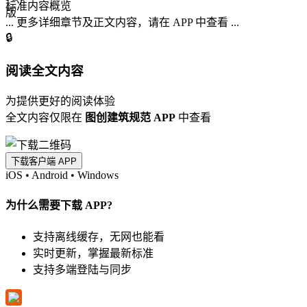
标准内容概览
... 更多详细章节及正文内容，请在 APP 中查看 ...
🔒
阅读全文内容
为提供更好的阅读体验
全文内容仅限在
图创建筑规范 APP
中查看
下载客户端 APP
iOS
•
Android
•
Windows
为什么需要下载 APP?
支持离线缓存，无网也能看
实时更新，掌握最新标准
支持多端登陆与同步