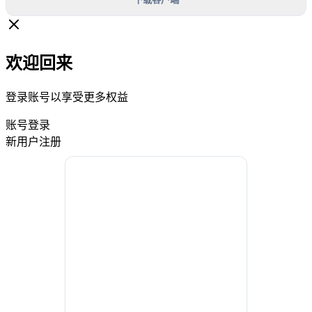
欢迎回来
登录账号以享受更多权益
账号登录
新用户注册