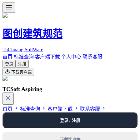
图创建筑规范
TuChuang SoftWare
首页
标准查询
客户端下载
个人中心
联系客服
登录
注册
下载客户端
TCSoft Aspiring
首页
标准查询
客户端下载
联系客服
登录 / 注册
下载客户端