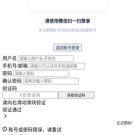
请使用微信扫一扫登录
未注册微信号扫码后将自动创建账号
返回账号登录
用户名
手机号/邮箱
密码
确认密码
验证码
获取验证码
请向右滑动滑块验证
验证通过
忘记密码?
账号或密码错误，请重试