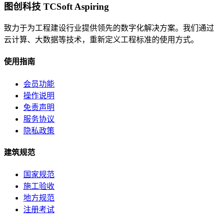
图创科技 TCSoft Aspiring
致力于为工程建设行业提供领先的数字化解决方案。我们通过
云计算、大数据等技术，重新定义工程标准的使用方式。
使用指南
会员功能
操作说明
免责声明
服务协议
隐私政策
建筑规范
国家规范
施工验收
地方规范
注册考试