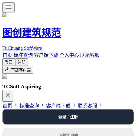
图创建筑规范
TuChuang SoftWare
首页
标准查询
客户端下载
个人中心
联系客服
登录
注册
下载客户端
TCSoft Aspiring
首页
标准查询
客户端下载
联系客服
登录 / 注册
下载客户端