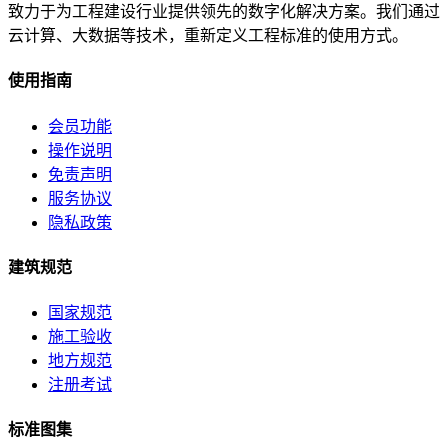
致力于为工程建设行业提供领先的数字化解决方案。我们通过
云计算、大数据等技术，重新定义工程标准的使用方式。
使用指南
会员功能
操作说明
免责声明
服务协议
隐私政策
建筑规范
国家规范
施工验收
地方规范
注册考试
标准图集