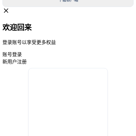
欢迎回来
登录账号以享受更多权益
账号登录
新用户注册