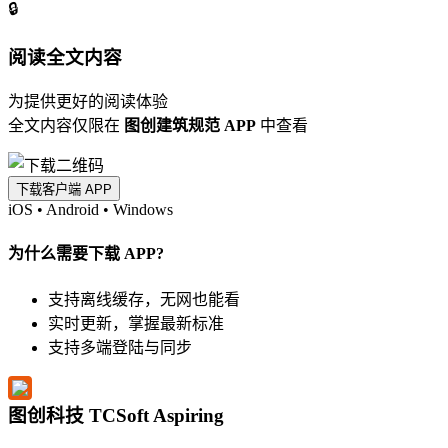
🔒
阅读全文内容
为提供更好的阅读体验
全文内容仅限在
图创建筑规范 APP
中查看
下载客户端 APP
iOS
•
Android
•
Windows
为什么需要下载 APP?
支持离线缓存，无网也能看
实时更新，掌握最新标准
支持多端登陆与同步
图创科技 TCSoft Aspiring