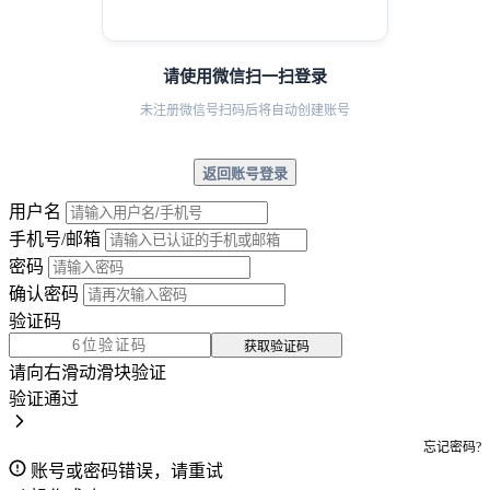
请使用微信扫一扫登录
未注册微信号扫码后将自动创建账号
返回账号登录
用户名
手机号/邮箱
密码
确认密码
验证码
获取验证码
请向右滑动滑块验证
验证通过
忘记密码?
账号或密码错误，请重试