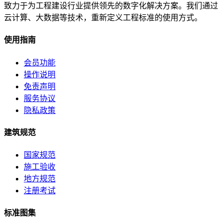
致力于为工程建设行业提供领先的数字化解决方案。我们通过
云计算、大数据等技术，重新定义工程标准的使用方式。
使用指南
会员功能
操作说明
免责声明
服务协议
隐私政策
建筑规范
国家规范
施工验收
地方规范
注册考试
标准图集