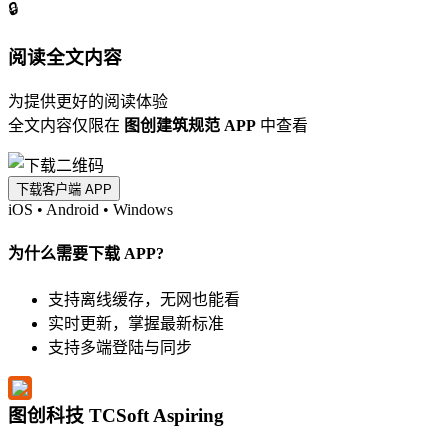
🔒
阅读全文内容
为提供更好的阅读体验
全文内容仅限在
图创建筑规范 APP
中查看
下载客户端 APP
iOS
•
Android
•
Windows
为什么需要下载 APP?
支持离线缓存，无网也能看
实时更新，掌握最新标准
支持多端登陆与同步
图创科技 TCSoft Aspiring