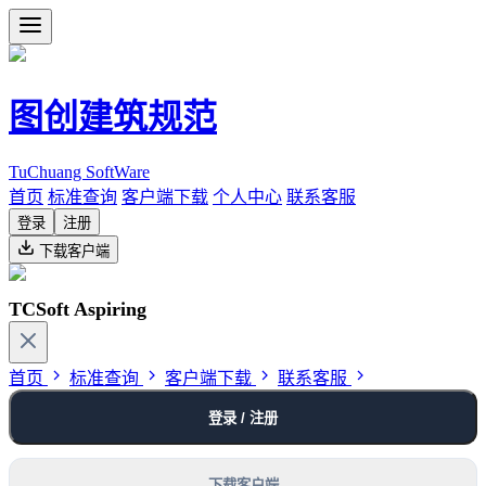
图创建筑规范
TuChuang SoftWare
首页
标准查询
客户端下载
个人中心
联系客服
登录
注册
下载客户端
TCSoft Aspiring
首页
标准查询
客户端下载
联系客服
登录 / 注册
下载客户端