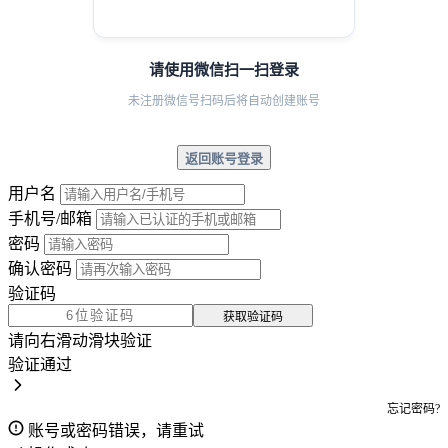
请使用微信扫一扫登录
未注册微信号扫码后将自动创建账号
返回账号登录
用户名
手机号/邮箱
密码
确认密码
验证码
获取验证码
请向右滑动滑块验证
验证通过
忘记密码?
账号或密码错误，请重试