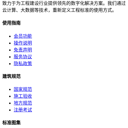
致力于为工程建设行业提供领先的数字化解决方案。我们通过
云计算、大数据等技术，重新定义工程标准的使用方式。
使用指南
会员功能
操作说明
免责声明
服务协议
隐私政策
建筑规范
国家规范
施工验收
地方规范
注册考试
标准图集