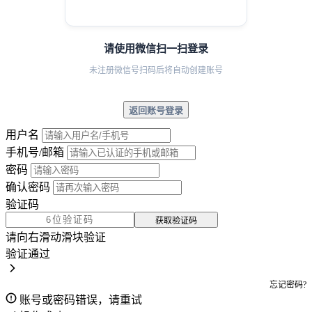
请使用微信扫一扫登录
未注册微信号扫码后将自动创建账号
返回账号登录
用户名
手机号/邮箱
密码
确认密码
验证码
获取验证码
请向右滑动滑块验证
验证通过
忘记密码?
账号或密码错误，请重试