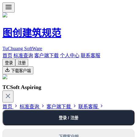
图创建筑规范
TuChuang SoftWare
首页
标准查询
客户端下载
个人中心
联系客服
登录
注册
下载客户端
TCSoft Aspiring
首页
标准查询
客户端下载
联系客服
登录 / 注册
下载客户端