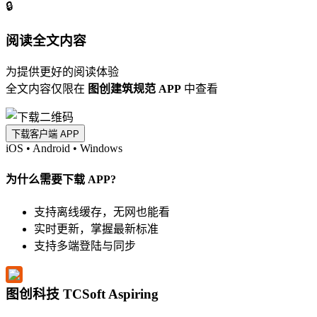
🔒
阅读全文内容
为提供更好的阅读体验
全文内容仅限在
图创建筑规范 APP
中查看
下载客户端 APP
iOS
•
Android
•
Windows
为什么需要下载 APP?
支持离线缓存，无网也能看
实时更新，掌握最新标准
支持多端登陆与同步
图创科技 TCSoft Aspiring