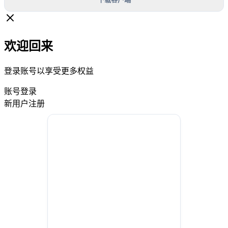
欢迎回来
登录账号以享受更多权益
账号登录
新用户注册