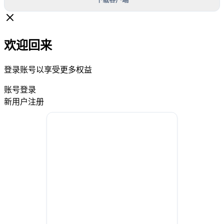
欢迎回来
登录账号以享受更多权益
账号登录
新用户注册