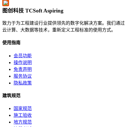
图创科技 TCSoft Aspiring
致力于为工程建设行业提供领先的数字化解决方案。我们通过
云计算、大数据等技术，重新定义工程标准的使用方式。
使用指南
会员功能
操作说明
免责声明
服务协议
隐私政策
建筑规范
国家规范
施工验收
地方规范