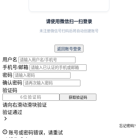
请使用微信扫一扫登录
未注册微信号扫码后将自动创建账号
返回账号登录
用户名
手机号/邮箱
密码
确认密码
验证码
获取验证码
请向右滑动滑块验证
验证通过
忘记密码?
账号或密码错误，请重试