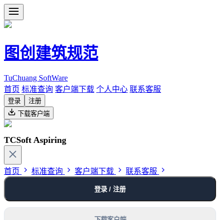
图创建筑规范
TuChuang SoftWare
首页
标准查询
客户端下载
个人中心
联系客服
登录
注册
下载客户端
TCSoft Aspiring
首页
标准查询
客户端下载
联系客服
登录 / 注册
下载客户端