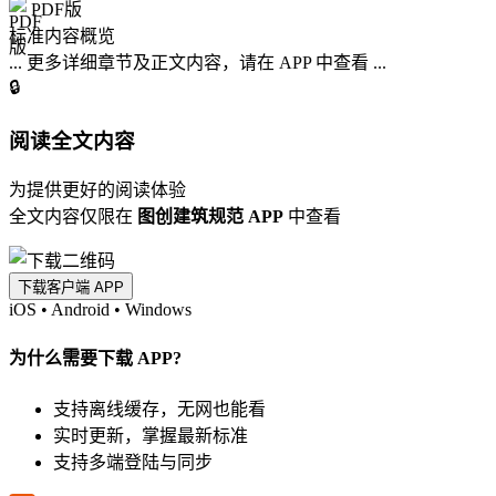
PDF版
标准内容概览
... 更多详细章节及正文内容，请在 APP 中查看 ...
🔒
阅读全文内容
为提供更好的阅读体验
全文内容仅限在
图创建筑规范 APP
中查看
下载客户端 APP
iOS
•
Android
•
Windows
为什么需要下载 APP?
支持离线缓存，无网也能看
实时更新，掌握最新标准
支持多端登陆与同步