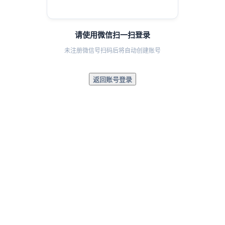
请使用微信扫一扫登录
未注册微信号扫码后将自动创建账号
返回账号登录