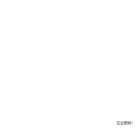
忘记密码?