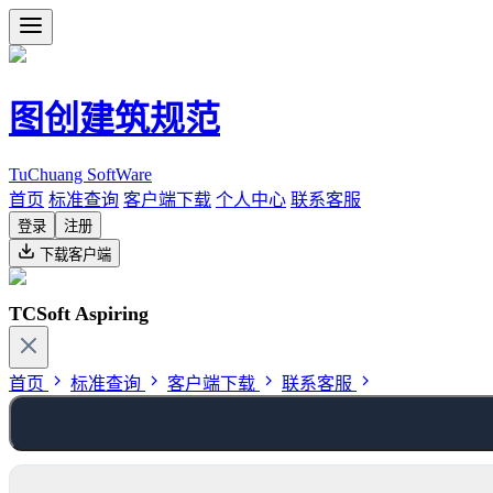
图创建筑规范
TuChuang SoftWare
首页
标准查询
客户端下载
个人中心
联系客服
登录
注册
下载客户端
TCSoft Aspiring
首页
标准查询
客户端下载
联系客服