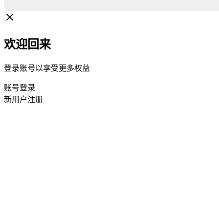
欢迎回来
登录账号以享受更多权益
账号登录
新用户注册