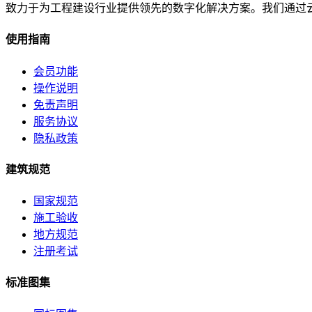
致力于为工程建设行业提供领先的数字化解决方案。我们通过
使用指南
会员功能
操作说明
免责声明
服务协议
隐私政策
建筑规范
国家规范
施工验收
地方规范
注册考试
标准图集