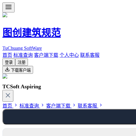
图创建筑规范
TuChuang SoftWare
首页
标准查询
客户端下载
个人中心
联系客服
登录
注册
下载客户端
TCSoft Aspiring
首页
标准查询
客户端下载
联系客服