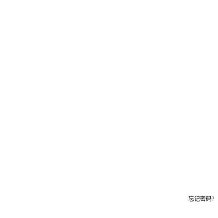
忘记密码?