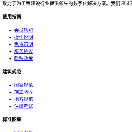
致力于为工程建设行业提供领先的数字化解决方案。我们通过
使用指南
会员功能
操作说明
免责声明
服务协议
隐私政策
建筑规范
国家规范
施工验收
地方规范
注册考试
标准图集