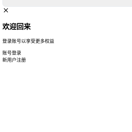
欢迎回来
登录账号以享受更多权益
账号登录
新用户注册