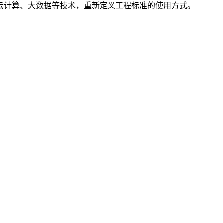
云计算、大数据等技术，重新定义工程标准的使用方式。