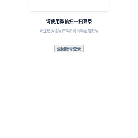
请使用微信扫一扫登录
未注册微信号扫码后将自动创建账号
返回账号登录