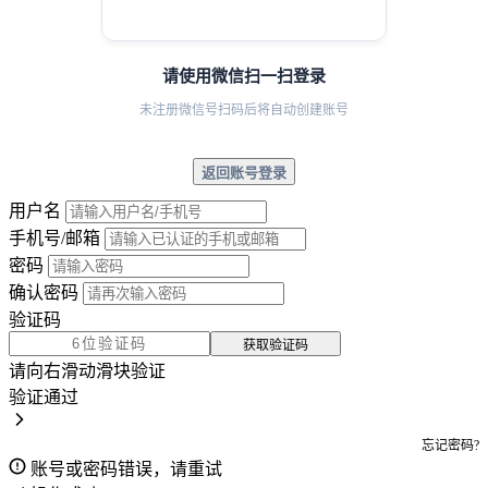
请使用微信扫一扫登录
未注册微信号扫码后将自动创建账号
返回账号登录
用户名
手机号/邮箱
密码
确认密码
验证码
获取验证码
请向右滑动滑块验证
验证通过
忘记密码?
账号或密码错误，请重试