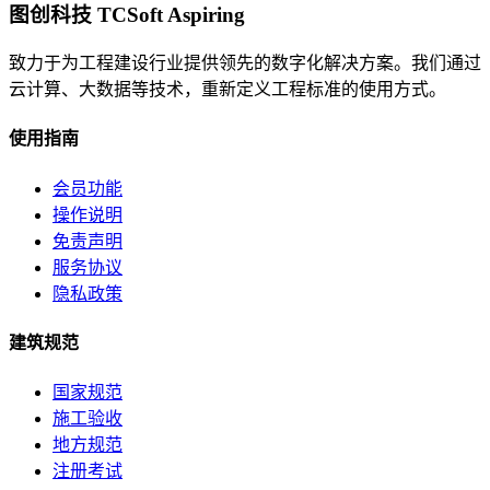
图创科技 TCSoft Aspiring
致力于为工程建设行业提供领先的数字化解决方案。我们通过
云计算、大数据等技术，重新定义工程标准的使用方式。
使用指南
会员功能
操作说明
免责声明
服务协议
隐私政策
建筑规范
国家规范
施工验收
地方规范
注册考试