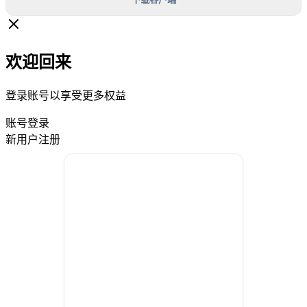
欢迎回来
登录账号以享受更多权益
账号登录
新用户注册