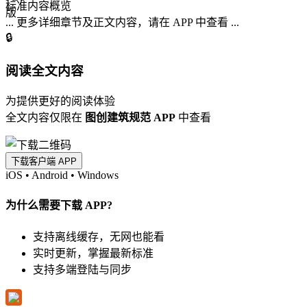
标准内容概览
... 更多详细章节及正文内容，请在 APP 中查看 ...
🔒
阅读全文内容
为提供更好的阅读体验
全文内容仅限在
图创建筑规范 APP
中查看
下载客户端 APP
iOS
•
Android
•
Windows
为什么需要下载 APP?
支持离线缓存，无网也能看
实时更新，掌握最新标准
支持多端登陆与同步