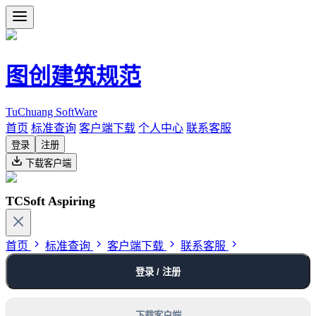
图创建筑规范
TuChuang SoftWare
首页
标准查询
客户端下载
个人中心
联系客服
登录
注册
下载客户端
TCSoft Aspiring
首页
标准查询
客户端下载
联系客服
登录 / 注册
下载客户端