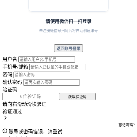
请使用微信扫一扫登录
未注册微信号扫码后将自动创建账号
返回账号登录
用户名
手机号/邮箱
密码
确认密码
验证码
获取验证码
请向右滑动滑块验证
验证通过
忘记密码?
账号或密码错误，请重试