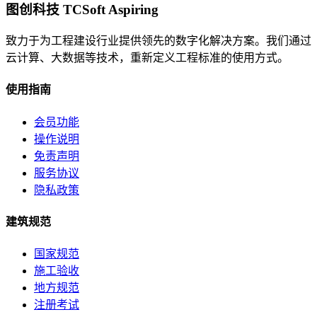
图创科技 TCSoft Aspiring
致力于为工程建设行业提供领先的数字化解决方案。我们通过
云计算、大数据等技术，重新定义工程标准的使用方式。
使用指南
会员功能
操作说明
免责声明
服务协议
隐私政策
建筑规范
国家规范
施工验收
地方规范
注册考试