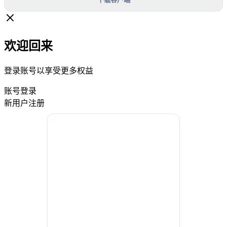
欢迎回来
登录账号以享受更多权益
账号登录
新用户注册