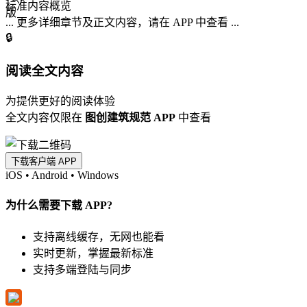
标准内容概览
... 更多详细章节及正文内容，请在 APP 中查看 ...
🔒
阅读全文内容
为提供更好的阅读体验
全文内容仅限在
图创建筑规范 APP
中查看
下载客户端 APP
iOS
•
Android
•
Windows
为什么需要下载 APP?
支持离线缓存，无网也能看
实时更新，掌握最新标准
支持多端登陆与同步