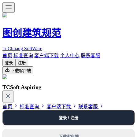
图创建筑规范
TuChuang SoftWare
首页
标准查询
客户端下载
个人中心
联系客服
登录
注册
下载客户端
TCSoft Aspiring
首页
标准查询
客户端下载
联系客服
登录 / 注册
下载客户端