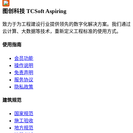
图创科技 TCSoft Aspiring
致力于为工程建设行业提供领先的数字化解决方案。我们通过
云计算、大数据等技术，重新定义工程标准的使用方式。
使用指南
会员功能
操作说明
免责声明
服务协议
隐私政策
建筑规范
国家规范
施工验收
地方规范