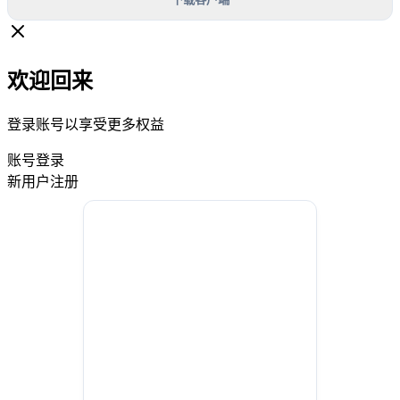
欢迎回来
登录账号以享受更多权益
账号登录
新用户注册