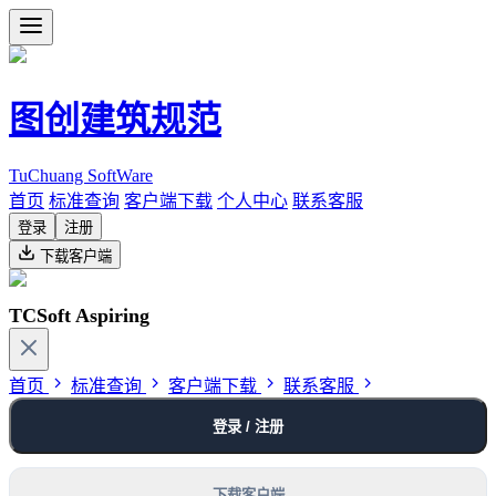
图创建筑规范
TuChuang SoftWare
首页
标准查询
客户端下载
个人中心
联系客服
登录
注册
下载客户端
TCSoft Aspiring
首页
标准查询
客户端下载
联系客服
登录 / 注册
下载客户端