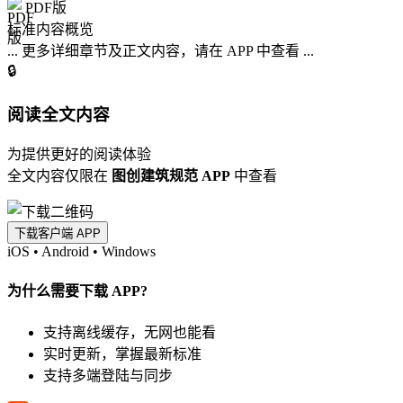
PDF版
标准内容概览
... 更多详细章节及正文内容，请在 APP 中查看 ...
🔒
阅读全文内容
为提供更好的阅读体验
全文内容仅限在
图创建筑规范 APP
中查看
下载客户端 APP
iOS
•
Android
•
Windows
为什么需要下载 APP?
支持离线缓存，无网也能看
实时更新，掌握最新标准
支持多端登陆与同步