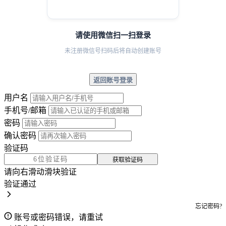
请使用微信扫一扫登录
未注册微信号扫码后将自动创建账号
返回账号登录
用户名
手机号/邮箱
密码
确认密码
验证码
获取验证码
请向右滑动滑块验证
验证通过
忘记密码?
账号或密码错误，请重试