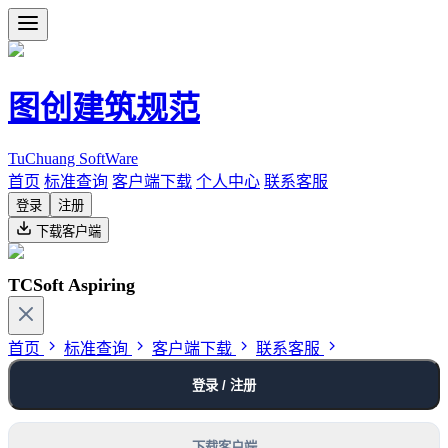
图创建筑规范
TuChuang SoftWare
首页
标准查询
客户端下载
个人中心
联系客服
登录
注册
下载客户端
TCSoft Aspiring
首页
标准查询
客户端下载
联系客服
登录 / 注册
下载客户端