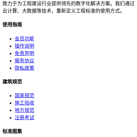
致力于为工程建设行业提供领先的数字化解决方案。我们通过
云计算、大数据等技术，重新定义工程标准的使用方式。
使用指南
会员功能
操作说明
免责声明
服务协议
隐私政策
建筑规范
国家规范
施工验收
地方规范
注册考试
标准图集