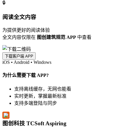
🔒
阅读全文内容
为提供更好的阅读体验
全文内容仅限在
图创建筑规范 APP
中查看
下载客户端 APP
iOS
•
Android
•
Windows
为什么需要下载 APP?
支持离线缓存，无网也能看
实时更新，掌握最新标准
支持多端登陆与同步
图创科技 TCSoft Aspiring