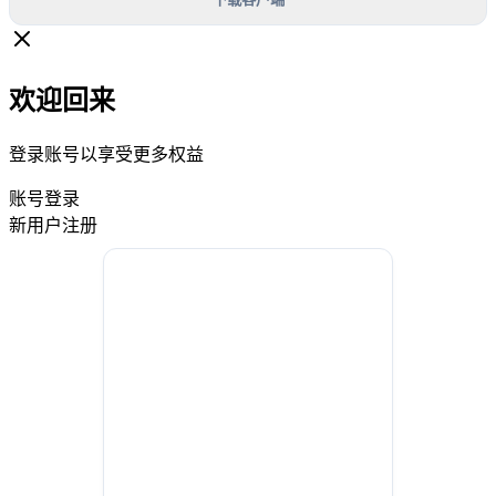
欢迎回来
登录账号以享受更多权益
账号登录
新用户注册