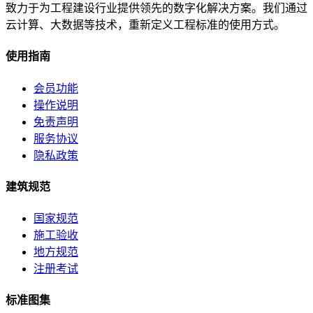
致力于为工程建设行业提供领先的数字化解决方案。我们通过
云计算、大数据等技术，重新定义工程标准的使用方式。
使用指南
会员功能
操作说明
免责声明
服务协议
隐私政策
建筑规范
国家规范
施工验收
地方规范
注册考试
标准图集