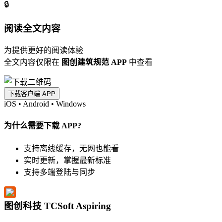
🔒
阅读全文内容
为提供更好的阅读体验
全文内容仅限在
图创建筑规范 APP
中查看
下载客户端 APP
iOS
•
Android
•
Windows
为什么需要下载 APP?
支持离线缓存，无网也能看
实时更新，掌握最新标准
支持多端登陆与同步
图创科技 TCSoft Aspiring