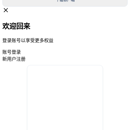
欢迎回来
登录账号以享受更多权益
账号登录
新用户注册