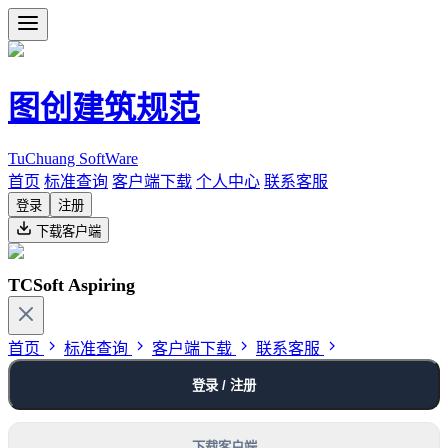
图创建筑规范
TuChuang SoftWare
首页
标准查询
客户端下载
个人中心
联系客服
登录
注册
下载客户端
TCSoft Aspiring
首页
标准查询
客户端下载
联系客服
登录 / 注册
下载客户端