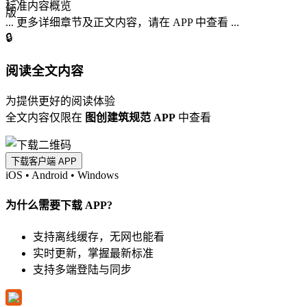
标准内容概览
... 更多详细章节及正文内容，请在 APP 中查看 ...
🔒
阅读全文内容
为提供更好的阅读体验
全文内容仅限在
图创建筑规范 APP
中查看
下载客户端 APP
iOS
•
Android
•
Windows
为什么需要下载 APP?
支持离线缓存，无网也能看
实时更新，掌握最新标准
支持多端登陆与同步