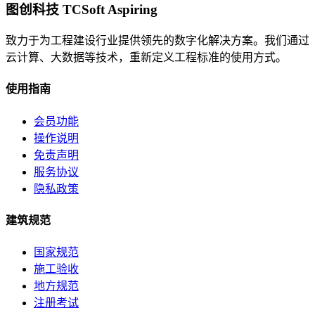
图创科技 TCSoft Aspiring
致力于为工程建设行业提供领先的数字化解决方案。我们通过
云计算、大数据等技术，重新定义工程标准的使用方式。
使用指南
会员功能
操作说明
免责声明
服务协议
隐私政策
建筑规范
国家规范
施工验收
地方规范
注册考试