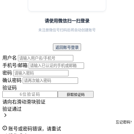
请使用微信扫一扫登录
未注册微信号扫码后将自动创建账号
返回账号登录
用户名
手机号/邮箱
密码
确认密码
验证码
获取验证码
请向右滑动滑块验证
验证通过
忘记密码?
账号或密码错误，请重试