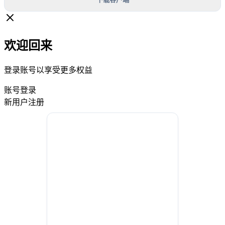
欢迎回来
登录账号以享受更多权益
账号登录
新用户注册