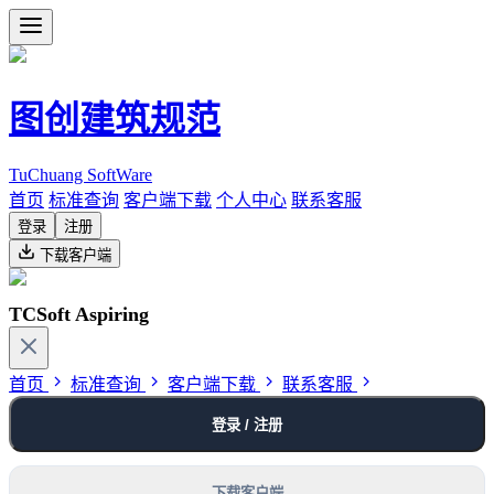
图创建筑规范
TuChuang SoftWare
首页
标准查询
客户端下载
个人中心
联系客服
登录
注册
下载客户端
TCSoft Aspiring
首页
标准查询
客户端下载
联系客服
登录 / 注册
下载客户端