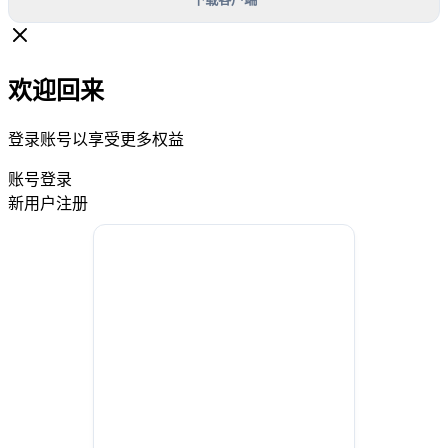
欢迎回来
登录账号以享受更多权益
账号登录
新用户注册