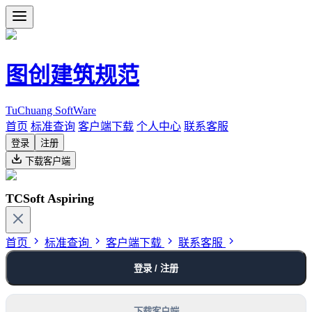
图创建筑规范
TuChuang SoftWare
首页
标准查询
客户端下载
个人中心
联系客服
登录
注册
下载客户端
TCSoft Aspiring
首页
标准查询
客户端下载
联系客服
登录 / 注册
下载客户端