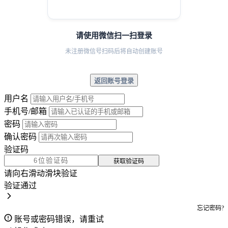
请使用微信扫一扫登录
未注册微信号扫码后将自动创建账号
返回账号登录
用户名
手机号/邮箱
密码
确认密码
验证码
获取验证码
请向右滑动滑块验证
验证通过
忘记密码?
账号或密码错误，请重试