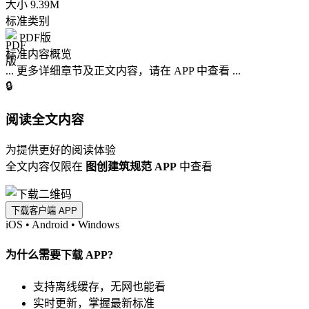
大小
9.39M
标准类别
PDF版
标准内容概览
... 更多详细章节及正文内容，请在 APP 中查看 ...
🔒
阅读全文内容
为提供更好的阅读体验
全文内容仅限在
图创建筑规范 APP
中查看
下载客户端 APP
iOS
•
Android
•
Windows
为什么需要下载 APP?
支持离线缓存，无网也能看
实时更新，掌握最新标准