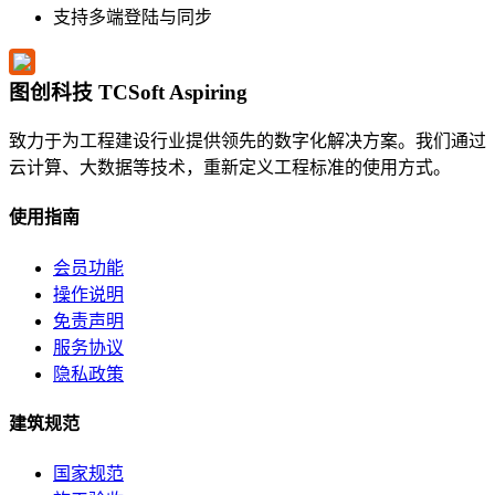
支持多端登陆与同步
图创科技 TCSoft Aspiring
致力于为工程建设行业提供领先的数字化解决方案。我们通过
云计算、大数据等技术，重新定义工程标准的使用方式。
使用指南
会员功能
操作说明
免责声明
服务协议
隐私政策
建筑规范
国家规范