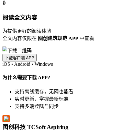
🔒
阅读全文内容
为提供更好的阅读体验
全文内容仅限在
图创建筑规范 APP
中查看
下载客户端 APP
iOS
•
Android
•
Windows
为什么需要下载 APP?
支持离线缓存，无网也能看
实时更新，掌握最新标准
支持多端登陆与同步
图创科技 TCSoft Aspiring