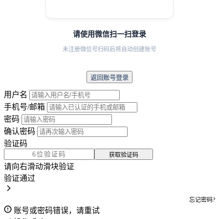
请使用微信扫一扫登录
未注册微信号扫码后将自动创建账号
返回账号登录
用户名
手机号/邮箱
密码
确认密码
验证码
获取验证码
请向右滑动滑块验证
验证通过
忘记密码?
账号或密码错误，请重试