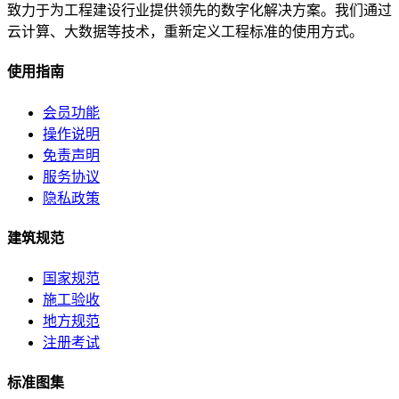
致力于为工程建设行业提供领先的数字化解决方案。我们通过
云计算、大数据等技术，重新定义工程标准的使用方式。
使用指南
会员功能
操作说明
免责声明
服务协议
隐私政策
建筑规范
国家规范
施工验收
地方规范
注册考试
标准图集