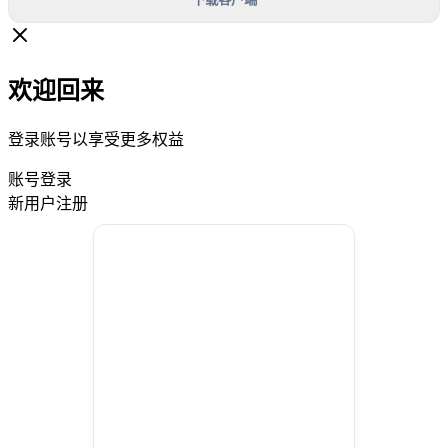
欢迎回来
登录账号以享受更多权益
账号登录
新用户注册