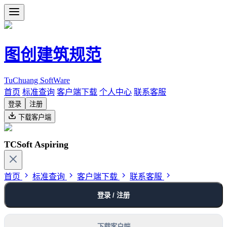
图创建筑规范
TuChuang SoftWare
首页
标准查询
客户端下载
个人中心
联系客服
登录
注册
下载客户端
TCSoft Aspiring
首页
标准查询
客户端下载
联系客服
登录 / 注册
下载客户端