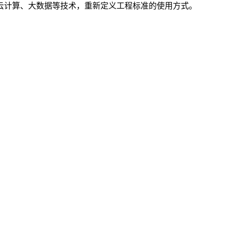
云计算、大数据等技术，重新定义工程标准的使用方式。