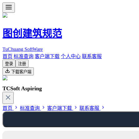
图创建筑规范
TuChuang SoftWare
首页
标准查询
客户端下载
个人中心
联系客服
登录
注册
下载客户端
TCSoft Aspiring
首页
标准查询
客户端下载
联系客服