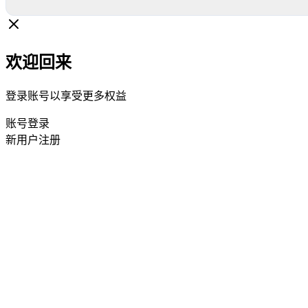
欢迎回来
登录账号以享受更多权益
账号登录
新用户注册