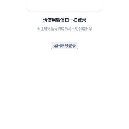
请使用微信扫一扫登录
未注册微信号扫码后将自动创建账号
返回账号登录