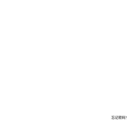
忘记密码?