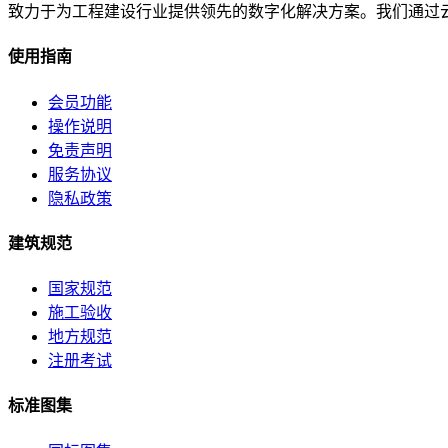
致力于为工程建设行业提供领先的数字化解决方案。我们通过
使用指南
会员功能
操作说明
免责声明
服务协议
隐私政策
建筑规范
国家规范
施工验收
地方规范
注册考试
标准图集