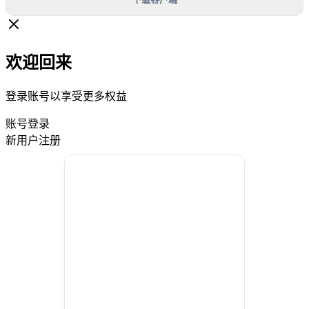
欢迎回来
登录账号以享受更多权益
账号登录
新用户注册