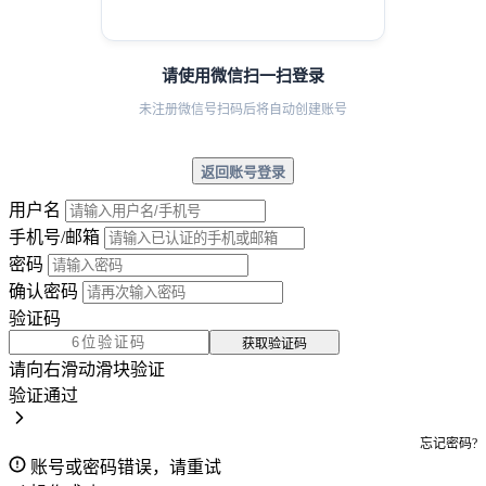
请使用微信扫一扫登录
未注册微信号扫码后将自动创建账号
返回账号登录
用户名
手机号/邮箱
密码
确认密码
验证码
获取验证码
请向右滑动滑块验证
验证通过
忘记密码?
账号或密码错误，请重试