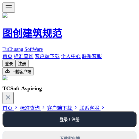
图创建筑规范
TuChuang SoftWare
首页
标准查询
客户端下载
个人中心
联系客服
登录
注册
下载客户端
TCSoft Aspiring
首页
标准查询
客户端下载
联系客服
登录 / 注册
下载客户端