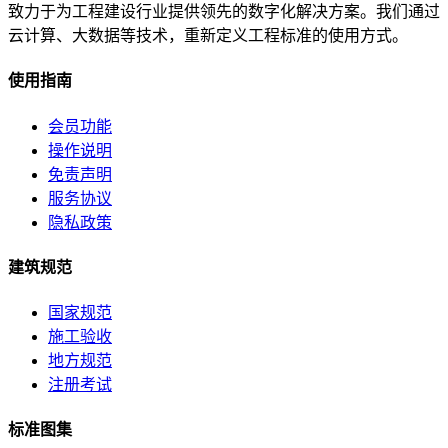
致力于为工程建设行业提供领先的数字化解决方案。我们通过
云计算、大数据等技术，重新定义工程标准的使用方式。
使用指南
会员功能
操作说明
免责声明
服务协议
隐私政策
建筑规范
国家规范
施工验收
地方规范
注册考试
标准图集