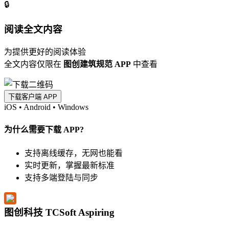
🔒
阅读全文内容
为提供更好的阅读体验
全文内容仅限在
图创建筑规范 APP
中查看
下载客户端 APP
iOS
•
Android
•
Windows
为什么需要下载 APP?
支持离线缓存，无网也能看
实时更新，掌握最新标准
支持多端登陆与同步
图创科技 TCSoft Aspiring